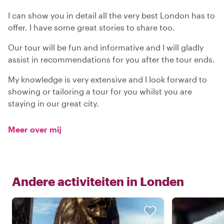
I can show you in detail all the very best London has to
offer. I have some great stories to share too.
Our tour will be fun and informative and I will gladly
assist in recommendations for you after the tour ends.
My knowledge is very extensive and I look forward to
showing or tailoring a tour for you whilst you are
staying in our great city.
Meer over mij
Andere activiteiten in
Londen