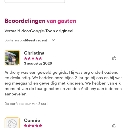
Beoordelingen
van gasten
Vertaald door
Google
-
Toon origineel
Sorteren op:
Christina
3 augustus 2026
Anthony was een geweldige gids. Hij was erg onderhoudend
en deskundig. We hadden onze bijna 2-jarige bij ons en hij was
erg meegaand en geweldig met kinderen. We hebben van elk
moment van de tour genoten en zouden Anthony aan iedereen
aanbevelen.
De perfecte tour van 2 uur!
Connie