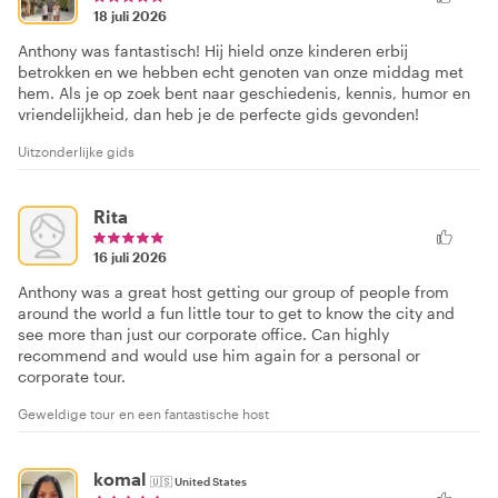
18 juli 2026
Anthony was fantastisch! Hij hield onze kinderen erbij
betrokken en we hebben echt genoten van onze middag met
hem. Als je op zoek bent naar geschiedenis, kennis, humor en
vriendelijkheid, dan heb je de perfecte gids gevonden!
Uitzonderlijke gids
Rita
16 juli 2026
Anthony was a great host getting our group of people from
around the world a fun little tour to get to know the city and
see more than just our corporate office. Can highly
recommend and would use him again for a personal or
corporate tour.
Geweldige tour en een fantastische host
komal
🇺🇸
United States