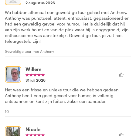
2 augustus 2026
We hebben allemaal een geweldige tour gehad met Anthony.
Anthony was punctueel, attent, enthousiast, gepassioneerd en
had een geweldig gevoel voor humor. Het is duidelijk dat hij
van zijn werk houdt en van de plek waar hij is opgegroeid; zijn
enthousiasme was aanstekelijk. Geweldige tour, je zult niet
teleurgesteld zijn!
Geweldige tour met Anthony
Willem
31 juli 2026
Het was een frisse en unieke tour die we hebben gedaan.
Anthony heeft een goed gevoel voor humor, is volledig
ontspannen en kent zijn feiten. Zeker een aanrader.
10
Nicole