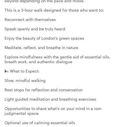
beyond depending on the pace and mood.
This is a 3-hour walk designed for those who want to:
Reconnect with themselves
Speak openly and be truly heard
Enjoy the beauty of London’s green spaces
Meditate, reflect, and breathe in nature
Explore mindfulness with the gentle aid of essential oils,
breath work, and authentic dialogue
🌬️ What to Expect:
Slow, mindful walking
Rest stops for reflection and conversation
Light guided meditation and breathing exercises
Opportunities to share what’s on your mind in a non-
judgmental space
Optional use of calming essential oils