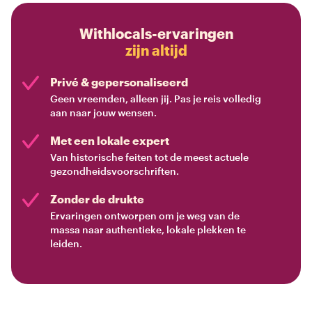
Withlocals-ervaringen
zijn altijd
Privé & gepersonaliseerd
Geen vreemden, alleen jij. Pas je reis volledig
aan naar jouw wensen.
Met een lokale expert
Van historische feiten tot de meest actuele
gezondheidsvoorschriften.
Zonder de drukte
Ervaringen ontworpen om je weg van de
massa naar authentieke, lokale plekken te
leiden.