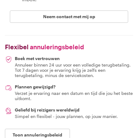
Neem contact met mij op
Flexibel
annuleringsbeleid
Boek met vertrouwen
Annuleer binnen 24 uur voor een volledige terugbetaling.
Tot 7 dagen voor je ervaring krijg je zelfs een
terugbetaling, minus de servicekosten.
Plannen gewijzigd?
Verzet je ervaring naar een datum en tijd die jou het beste
uitkomt.
Geliefd bij reizigers wereldwijd
Simpel en flexibel - jouw plannen, op jouw manier.
Toon annuleringsbeleid