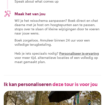
Speak about what comes up
Maak het van jou
Wil je het reisschema aanpassen? Boek direct en chat
daarna met je host om hoogtepunten aan te passen,
stops over te slaan of kleine wijzigingen door te voeren
naar jouw wens.
Boek zorgeloos. Annuleer binnen 24 uur voor een
volledige terugbetaling.
Heb je iets speciaals nodig?
Personaliseer je ervaring
voor meer tijd, alternatieve locaties of een volledig op
maat gemaakt plan.
Ik kan personaliseren
deze tour is voor jou