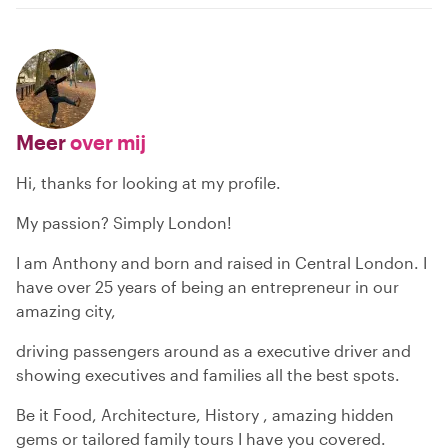
Meer
over mij
Hi, thanks for looking at my profile.
My passion? Simply London!
I am Anthony and born and raised in Central London. I
have over 25 years of being an entrepreneur in our
amazing city,
driving passengers around as a executive driver and
showing executives and families all the best spots.
Be it Food, Architecture, History , amazing hidden
gems or tailored family tours I have you covered.