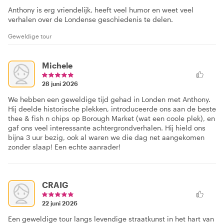
Anthony is erg vriendelijk, heeft veel humor en weet veel
verhalen over de Londense geschiedenis te delen.
Geweldige tour
Michele
28 juni 2026
We hebben een geweldige tijd gehad in Londen met Anthony.
Hij deelde historische plekken, introduceerde ons aan de beste
thee & fish n chips op Borough Market (wat een coole plek), en
gaf ons veel interessante achtergrondverhalen. Hij hield ons
bijna 3 uur bezig, ook al waren we die dag net aangekomen
zonder slaap! Een echte aanrader!
CRAIG
22 juni 2026
Een geweldige tour langs levendige straatkunst in het hart van