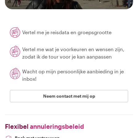
Vertel me je reisdata en groepsgrootte
Vertel me wat je voorkeuren en wensen zijn,
zodat ik de tour voor je kan aanpassen
Wacht op mijn persoonlijke aanbieding in je
inbox!
Neem contact met mij op
Flexibel
annuleringsbeleid
Boek met vertrouwen