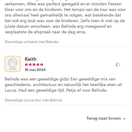
verkennen. Alles was perfect geregeld en er stonden fietsen
klaar voor ons en de kinderen. Het tempo van de tour was voor
ons allemaal heel gemakkelijk te volgen, wat betekende dat
het ook erg leuk was voor de kinderen. Zelfs toen ik niet op de
juiste datum verscheen, was Belinda erg meegaand en
verplaatste de afspraak naar de dag erna.
Geweldige ochtend met Belinda
Keith
16 mei 2024
Belinda was een geweldige gids! Een geweldige mix van
geschiedenis, architectuur en natuurlijk het heerlijke eten uit
Lucca. Had een geweldige tijd. Petje af voor Belinda.
Geweldige Lucca-tour met Belinda
Terug naar boven