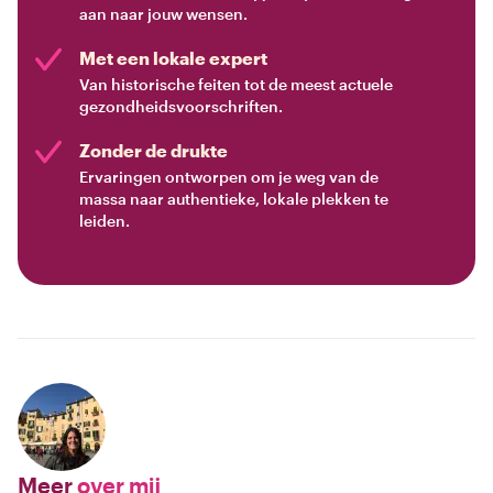
aan naar jouw wensen.
Met een lokale expert
Van historische feiten tot de meest actuele
gezondheidsvoorschriften.
Zonder de drukte
Ervaringen ontworpen om je weg van de
massa naar authentieke, lokale plekken te
leiden.
Meer
over mij