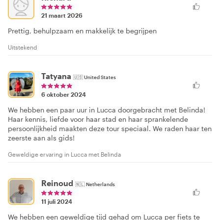
21 maart 2026
Prettig, behulpzaam en makkelijk te begrijpen
Uitstekend
Tatyana
🇺🇸
United States
6 oktober 2024
We hebben een paar uur in Lucca doorgebracht met Belinda!
Haar kennis, liefde voor haar stad en haar sprankelende
persoonlijkheid maakten deze tour speciaal. We raden haar ten
zeerste aan als gids!
Geweldige ervaring in Lucca met Belinda
Reinoud
🇳🇱
Netherlands
11 juli 2024
We hebben een geweldige tijd gehad om Lucca per fiets te