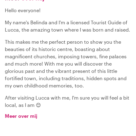
Hello everyone!
My name's Belinda and I'm a licensed Tourist Guide of
Lucca, the amazing town where I was born and raised.
This makes me the perfect person to show you the
beauties of its historic centre, boasting about
magnificent churches, imposing towers, fine palaces
and much more! With me you will discover the
glorious past and the vibrant present of this little
fortified town, including traditions, hidden spots and
my own childhood memories, too.
After visiting Lucca with me, I'm sure you will feel a bit
local, as I am 😊
Meer over mij