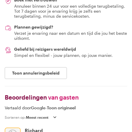
Annuleer binnen 24 uur voor een volledige terugbetaling.
Tot 7 dagen voor je ervaring krijg je zelfs een
terugbetaling, minus de servicekosten.
Plannen gewijzigd?
Verzet je ervaring naar een datum en tijd die jou het beste
uitkomt.
Geliefd bij reizigers wereldwijd
Simpel en flexibel - jouw plannen, op jouw manier.
Toon annuleringsbeleid
Beoordelingen
van gasten
Vertaald door
Google
-
Toon origineel
Sorteren op:
Richard