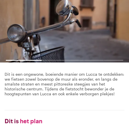
Dit is een ongewone, boeiende manier om Lucca te ontdekken:
we fietsen zowel bovenop de muur als eronder, en langs de
smalste straten en meest pittoreske steegjes van het
historische centrum. Tijdens de fietstocht bewonder je de
hoogtepunten van Lucca en ook enkele verborgen plekjes!
Dit is
het plan