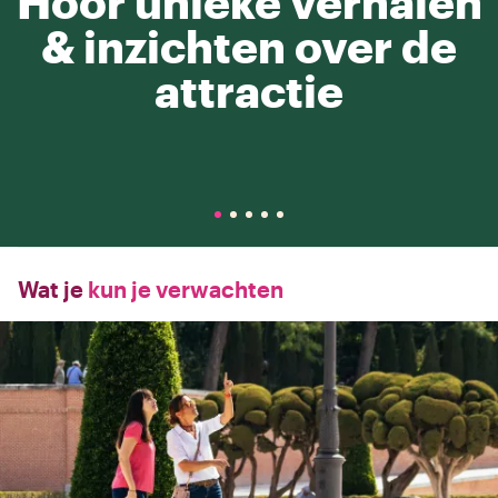
Hoor unieke verhalen
& inzichten over de
attractie
Wat je
kun je verwachten