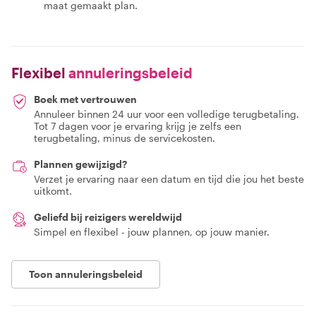
maat gemaakt plan.
Flexibel
annuleringsbeleid
Boek met vertrouwen
Annuleer binnen 24 uur voor een volledige terugbetaling.
Tot 7 dagen voor je ervaring krijg je zelfs een
terugbetaling, minus de servicekosten.
Plannen gewijzigd?
Verzet je ervaring naar een datum en tijd die jou het beste
uitkomt.
Geliefd bij reizigers wereldwijd
Simpel en flexibel - jouw plannen, op jouw manier.
Toon annuleringsbeleid