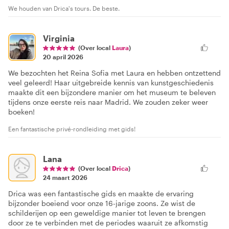
We houden van Drica's tours. De beste.
Virginia
(Over local
Laura
)
20 april 2026
We bezochten het Reina Sofia met Laura en hebben ontzettend
veel geleerd! Haar uitgebreide kennis van kunstgeschiedenis
maakte dit een bijzondere manier om het museum te beleven
tijdens onze eerste reis naar Madrid. We zouden zeker weer
boeken!
Een fantastische privé-rondleiding met gids!
Lana
(Over local
Drica
)
24 maart 2026
Drica was een fantastische gids en maakte de ervaring
bijzonder boeiend voor onze 16-jarige zoons. Ze wist de
schilderijen op een geweldige manier tot leven te brengen
door ze te verbinden met de periodes waaruit ze afkomstig