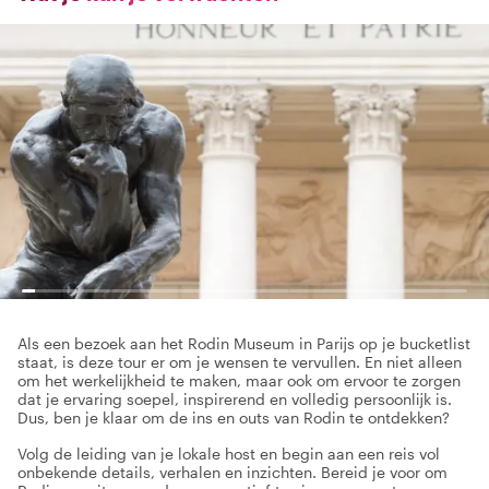
Als een bezoek aan het Rodin Museum in Parijs op je bucketlist
staat, is deze tour er om je wensen te vervullen. En niet alleen
om het werkelijkheid te maken, maar ook om ervoor te zorgen
dat je ervaring soepel, inspirerend en volledig persoonlijk is.
Dus, ben je klaar om de ins en outs van Rodin te ontdekken?
Volg de leiding van je lokale host en begin aan een reis vol
onbekende details, verhalen en inzichten. Bereid je voor om