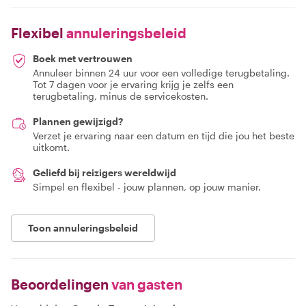
Flexibel
annuleringsbeleid
Boek met vertrouwen
Annuleer binnen 24 uur voor een volledige terugbetaling.
Tot 7 dagen voor je ervaring krijg je zelfs een
terugbetaling, minus de servicekosten.
Plannen gewijzigd?
Verzet je ervaring naar een datum en tijd die jou het beste
uitkomt.
Geliefd bij reizigers wereldwijd
Simpel en flexibel - jouw plannen, op jouw manier.
Toon annuleringsbeleid
Beoordelingen
van gasten