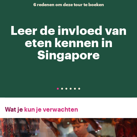
6 redenen om deze tour te boeken
Leer de invloed van
eten kennen in
Singapore
Wat je
kun je verwachten