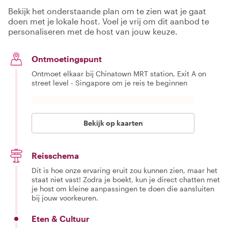
Bekijk het onderstaande plan om te zien wat je gaat
doen met je lokale host. Voel je vrij om dit aanbod te
personaliseren met de host van jouw keuze.
Ontmoetingspunt
Ontmoet elkaar bij Chinatown MRT station, Exit A on
street level - Singapore om je reis te beginnen
Bekijk op kaarten
Reisschema
Dit is hoe onze ervaring eruit zou kunnen zien, maar het
staat niet vast! Zodra je boekt, kun je direct chatten met
je host om kleine aanpassingen te doen die aansluiten
bij jouw voorkeuren.
Eten & Cultuur