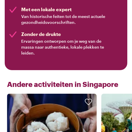
Met een lokale expert
Van historische feiten tot de meest actuele
gezondheidsvoorschriften.
Zonder de drukte
Ervaringen ontworpen om je weg van de
massa naar authentieke, lokale plekken te
leiden.
Andere activiteiten in
Singapore