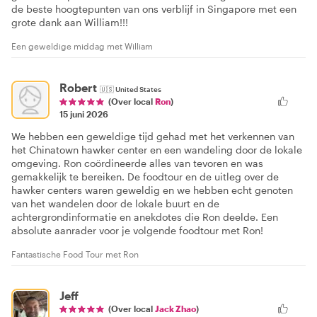
de beste hoogtepunten van ons verblijf in Singapore met een
grote dank aan William!!!
Een geweldige middag met William
Robert
🇺🇸
United States
(Over local
Ron
)
15 juni 2026
We hebben een geweldige tijd gehad met het verkennen van
het Chinatown hawker center en een wandeling door de lokale
omgeving. Ron coördineerde alles van tevoren en was
gemakkelijk te bereiken. De foodtour en de uitleg over de
hawker centers waren geweldig en we hebben echt genoten
van het wandelen door de lokale buurt en de
achtergrondinformatie en anekdotes die Ron deelde. Een
absolute aanrader voor je volgende foodtour met Ron!
Fantastische Food Tour met Ron
Jeff
(Over local
Jack Zhao
)