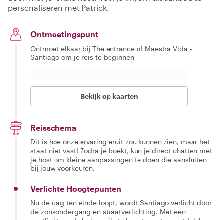
personaliseren met Patrick.
Ontmoetingspunt
Ontmoet elkaar bij The entrance of Maestra Vida -
Santiago om je reis te beginnen
Bekijk op kaarten
Reisschema
Dit is hoe onze ervaring eruit zou kunnen zien, maar het
staat niet vast! Zodra je boekt, kun je direct chatten met
je host om kleine aanpassingen te doen die aansluiten
bij jouw voorkeuren.
Verlichte Hoogtepunten
Nu de dag ten einde loopt, wordt Santiago verlicht door
de zonsondergang en straatverlichting. Met een