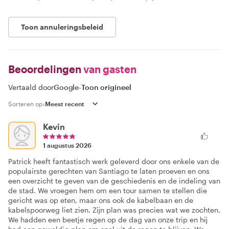
Toon annuleringsbeleid
Beoordelingen
van gasten
Vertaald door
Google
-
Toon origineel
Sorteren op:
Kevin
1 augustus 2026
Patrick heeft fantastisch werk geleverd door ons enkele van de
populairste gerechten van Santiago te laten proeven en ons
een overzicht te geven van de geschiedenis en de indeling van
de stad. We vroegen hem om een tour samen te stellen die
gericht was op eten, maar ons ook de kabelbaan en de
kabelspoorweg liet zien. Zijn plan was precies wat we zochten.
We hadden een beetje regen op de dag van onze trip en hij