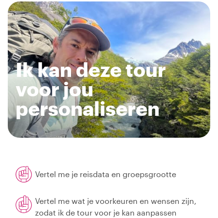
Ik kan deze tour
voor jou
personaliseren
Vertel me je reisdata en groepsgrootte
Vertel me wat je voorkeuren en wensen zijn,
zodat ik de tour voor je kan aanpassen