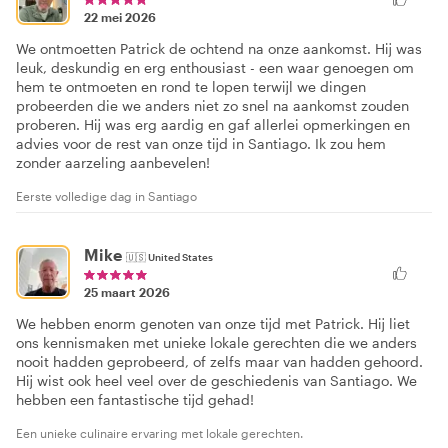
22 mei 2026
We ontmoetten Patrick de ochtend na onze aankomst. Hij was
leuk, deskundig en erg enthousiast - een waar genoegen om
hem te ontmoeten en rond te lopen terwijl we dingen
probeerden die we anders niet zo snel na aankomst zouden
proberen. Hij was erg aardig en gaf allerlei opmerkingen en
advies voor de rest van onze tijd in Santiago. Ik zou hem
zonder aarzeling aanbevelen!
Eerste volledige dag in Santiago
Mike
🇺🇸
United States
25 maart 2026
We hebben enorm genoten van onze tijd met Patrick. Hij liet
ons kennismaken met unieke lokale gerechten die we anders
nooit hadden geprobeerd, of zelfs maar van hadden gehoord.
Hij wist ook heel veel over de geschiedenis van Santiago. We
hebben een fantastische tijd gehad!
Een unieke culinaire ervaring met lokale gerechten.