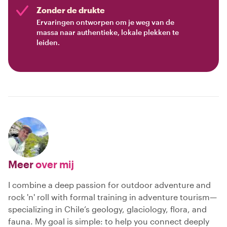
Zonder de drukte
Ervaringen ontworpen om je weg van de
massa naar authentieke, lokale plekken te
leiden.
Meer
over mij
I combine a deep passion for outdoor adventure and
rock 'n' roll with formal training in adventure tourism—
specializing in Chile’s geology, glaciology, flora, and
fauna. My goal is simple: to help you connect deeply