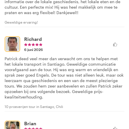
informatie over de lokale geschiedenis, het lokale eten en de
cultuur. Een perfecte mix! Hij was heel makkelijk om mee te
praten en was erg flexibel! Dankjewel!!
Geweldige ervaring!
Richard
6 juni 2026
Patrick deed veel meer dan verwacht om ons te helpen met
het lokale transport in Santiago. Geweldige communicatie
voorafgaand aan de tour. Hij was erg warm en vriendelijk en
sprak zeer goed Engels. De tour was niet alleen leuk, maar ook
leerzaam qua geschiedenis en een van de meest plezierige
tours. We zouden hem zeer aanbevelen en zullen Patrick zeker
opzoeken bij ons volgende bezoek. Geweldige prijs-
kwaliteitverhouding.
10 proeverijen tour in Santiago, Chili
Brian