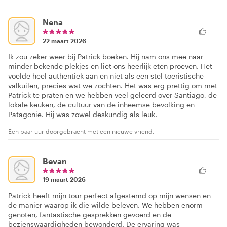
Nena
22 maart 2026
Ik zou zeker weer bij Patrick boeken. Hij nam ons mee naar
minder bekende plekjes en liet ons heerlijk eten proeven. Het
voelde heel authentiek aan en niet als een stel toeristische
valkuilen, precies wat we zochten. Het was erg prettig om met
Patrick te praten en we hebben veel geleerd over Santiago, de
lokale keuken, de cultuur van de inheemse bevolking en
Patagonië. Hij was zowel deskundig als leuk.
Een paar uur doorgebracht met een nieuwe vriend.
Bevan
19 maart 2026
Patrick heeft mijn tour perfect afgestemd op mijn wensen en
de manier waarop ik die wilde beleven. We hebben enorm
genoten, fantastische gesprekken gevoerd en de
bezienswaardigheden bewonderd. De ervaring was