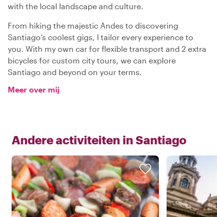
with the local landscape and culture.
From hiking the majestic Andes to discovering
Santiago’s coolest gigs, I tailor every experience to
you. With my own car for flexible transport and 2 extra
bicycles for custom city tours, we can explore
Santiago and beyond on your terms.
Meer over mij
Andere activiteiten in
Santiago