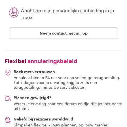
Wacht op mijn persoonlijke aanbieding in je
inbox!
Neem contact met mij op
Flexibel
annuleringsbeleid
Boek met vertrouwen
Annuleer binnen 24 uur voor een volledige terugbetaling.
Tot 7 dagen voor je ervaring krijg je zelfs een
terugbetaling, minus de servicekosten.
Plannen gewijzigd?
Verzet je ervaring naar een datum en tijd die jou het beste
uitkomt.
Geliefd bij reizigers wereldwijd
Simpel en flexibel - jouw plannen, op jouw manier.