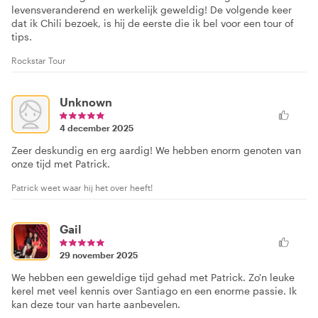
levensveranderend en werkelijk geweldig! De volgende keer
dat ik Chili bezoek, is hij de eerste die ik bel voor een tour of
tips.
Rockstar Tour
Unknown
4 december 2025
Zeer deskundig en erg aardig! We hebben enorm genoten van
onze tijd met Patrick.
Patrick weet waar hij het over heeft!
Gail
29 november 2025
We hebben een geweldige tijd gehad met Patrick. Zo'n leuke
kerel met veel kennis over Santiago en een enorme passie. Ik
kan deze tour van harte aanbevelen.