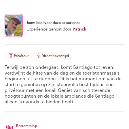
Jouw local voor deze experience
Experience gehost door
Patrick
Privétour
Direct bevestigd
Terwijl de zon ondergaat, komt Santiago tot leven,
verdwijnt de hitte van de dag en de toeristenmassa's
beginnen uit te dunnen. Dit is het moment om van de
stad te genieten op zijn sfeervolle best tijdens een
privétour met een local! Geniet van schitterende
hoogtepunten en de lokale ambiance die Santiago
alleen 's avonds te bieden heeft.
Bestemming