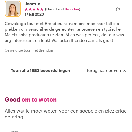
Jasmin
(Over local
Brendon
)
17 juli 2026
Geweldige tour met Brendon, hij nam ons mee naar talloze
plekken om verschillende gerechten te proeven en typische
Maleisische producten te zien. Alles was perfect, de tour was
erg interessant en leuk! We raden Brendon aan als gids!
Geweldige tour met Brendon
Toon alle 1983 beoordelingen
Terug naar boven
Goed
om te weten
Alles wat je moet weten voor een soepele en plezierige
ervaring.
Vraag