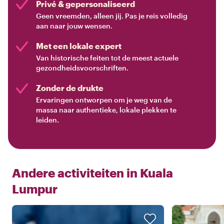
Privé & gepersonaliseerd
Geen vreemden, alleen jij. Pas je reis volledig
aan naar jouw wensen.
Met een lokale expert
Van historische feiten tot de meest actuele
gezondheidsvoorschriften.
Zonder de drukte
Ervaringen ontworpen om je weg van de
massa naar authentieke, lokale plekken te
leiden.
Andere activiteiten in
Kuala
Lumpur