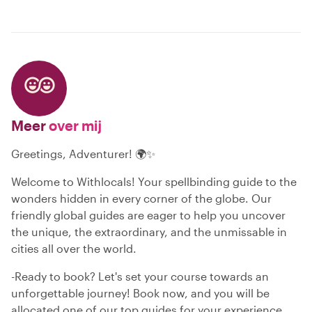
Meer
over mij
Greetings, Adventurer! 🌍✨
Welcome to Withlocals! Your spellbinding guide to the
wonders hidden in every corner of the globe. Our
friendly global guides are eager to help you uncover
the unique, the extraordinary, and the unmissable in
cities all over the world.
-Ready to book? Let's set your course towards an
unforgettable journey! Book now, and you will be
allocated one of our top guides for your experience.