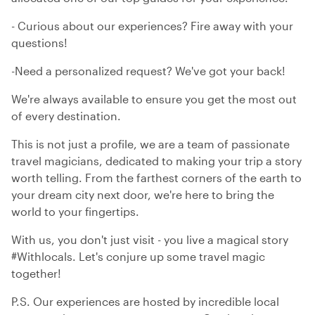
- Curious about our experiences? Fire away with your
questions!
-Need a personalized request? We've got your back!
We're always available to ensure you get the most out
of every destination.
This is not just a profile, we are a team of passionate
travel magicians, dedicated to making your trip a story
worth telling. From the farthest corners of the earth to
your dream city next door, we're here to bring the
world to your fingertips.
With us, you don't just visit - you live a magical story
#Withlocals. Let's conjure up some travel magic
together!
P.S. Our experiences are hosted by incredible local