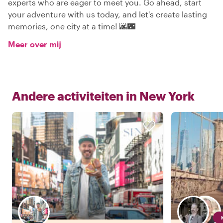
experts who are eager to meet you. Go ahead, start
your adventure with us today, and let's create lasting
memories, one city at a time! 🌆🌃
Meer over mij
Andere activiteiten in
New York