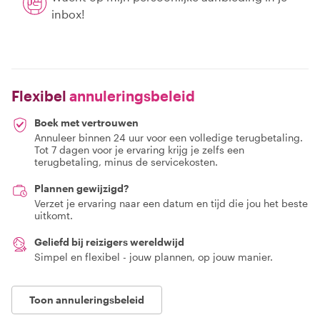
inbox!
Flexibel
annuleringsbeleid
Boek met vertrouwen
Annuleer binnen 24 uur voor een volledige terugbetaling.
Tot 7 dagen voor je ervaring krijg je zelfs een
terugbetaling, minus de servicekosten.
Plannen gewijzigd?
Verzet je ervaring naar een datum en tijd die jou het beste
uitkomt.
Geliefd bij reizigers wereldwijd
Simpel en flexibel - jouw plannen, op jouw manier.
Toon annuleringsbeleid