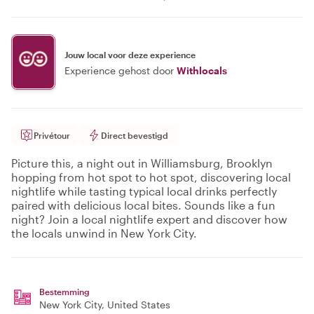
Jouw local voor deze experience
Experience gehost door
Withlocals
Privétour
Direct bevestigd
Picture this, a night out in Williamsburg, Brooklyn
hopping from hot spot to hot spot, discovering local
nightlife while tasting typical local drinks perfectly
paired with delicious local bites. Sounds like a fun
night? Join a local nightlife expert and discover how
the locals unwind in New York City.
Bestemming
New York City
, United States