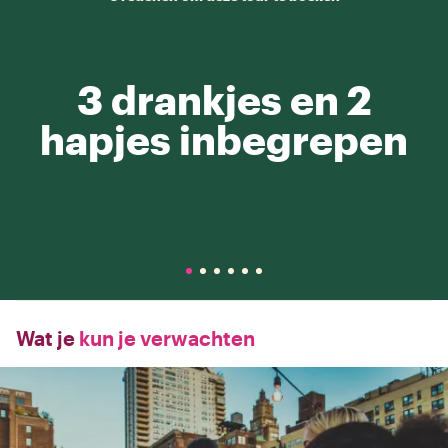
3 drankjes en 2
hapjes inbegrepen
Wat je
kun je verwachten