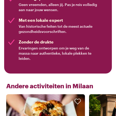
Geen vreemden, alleen jij. Pas je reis volledig
aan naar jouw wensen.
Met een lokale expert
Van historische feiten tot de meest actuele
gezondheidsvoorschriften.
Zonder de drukte
Ervaringen ontworpen om je weg van de
massa naar authentieke, lokale plekken te
leiden.
Andere activiteiten in
Milaan