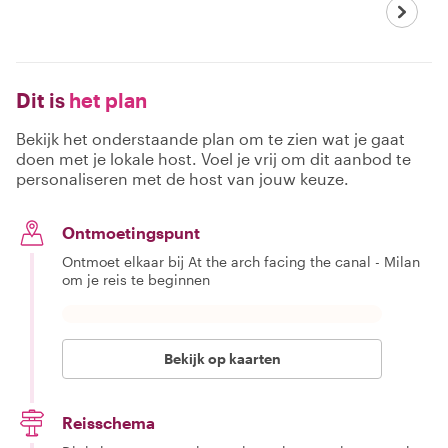
Dit is
het plan
Bekijk het onderstaande plan om te zien wat je gaat
doen met je lokale host. Voel je vrij om dit aanbod te
personaliseren met de host van jouw keuze.
Ontmoetingspunt
Ontmoet elkaar bij At the arch facing the canal - Milan
om je reis te beginnen
Bekijk op kaarten
Reisschema