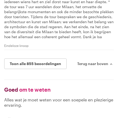
iedereen wiens hart en ziel dorst naar kunst en haar diepte. *
de tour was 7 uur wandelen door Milaan, het omvatte de
belangrijkste monumenten en ook de minder bezochte plekken
door toeristen. Tijdens de tour bespraken we de geschiedenis,
architectuur en kunst van Milaan; we verkenden het belang van
de symbolen die de stad regeren. Aan het einde, na het zien
van de diversiteit die Milaan te bieden heeft, kon ik begrijpen
hoe het allemaal een coherent geheel vormt. Dank je Isa
Eindeloze knoop
Toon alle 855 beoordelingen
Terug naar boven
Goed
om te weten
Alles wat je moet weten voor een soepele en plezierige
ervaring.