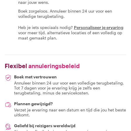
naar jouw wens.
Boek zorgeloos. Annuleer binnen 24 uur voor een
volledige terugbetaling.
Heb je iets speciaals nodig?
Personaliseer je ervaring
voor meer tijd, alternatieve locaties of een volledig op
maat gemaakt plan.
Flexibel
annuleringsbeleid
Boek met vertrouwen
Annuleer binnen 24 uur voor een volledige terugbetaling.
Tot 7 dagen voor je ervaring krijg je zelfs een
terugbetaling, minus de servicekosten.
Plannen gewijzigd?
Verzet je ervaring naar een datum en tijd die jou het beste
uitkomt.
Geliefd bij reizigers wereldwijd