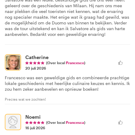
geleerd over de geschiedenis van Milaan. Hij nam ons mee
naar plekken die veel toeristen niet kennen, wat de ervaring
nog specialer maakte. Het enige wat ik graag had gewild, was
de mogelijkheid om de Duomo van binnen te bekijken. Verder
was de tour uitstekend en kan ik Salvatore als gids van harte
aanbevelen. Bedankt voor een geweldige ervaring!
Catherine
(Over local
Francesco
)
20 juli 2026
Francesco was een geweldige gids en combineerde prachtige
lokale geschiedenis met heerlijke culinaire keuzes en kennis. Ik
zou hem zeker aanbevelen en opnieuw boeken!
Precies wat we zochten!
Noemi
(Over local
Francesca
)
16 juli 2026