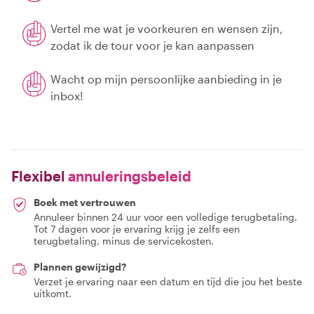
Vertel me wat je voorkeuren en wensen zijn,
zodat ik de tour voor je kan aanpassen
Wacht op mijn persoonlijke aanbieding in je
inbox!
Flexibel
annuleringsbeleid
Boek met vertrouwen
Annuleer binnen 24 uur voor een volledige terugbetaling.
Tot 7 dagen voor je ervaring krijg je zelfs een
terugbetaling, minus de servicekosten.
Plannen gewijzigd?
Verzet je ervaring naar een datum en tijd die jou het beste
uitkomt.