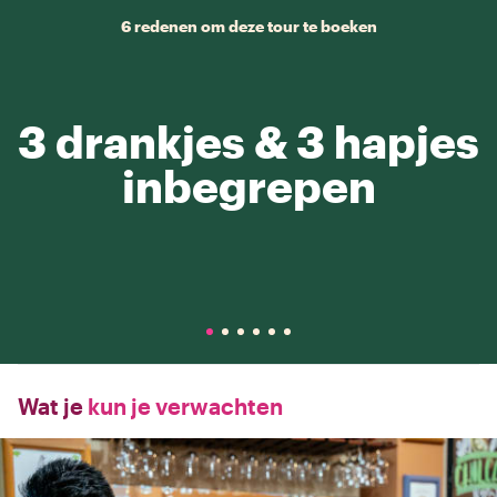
6 redenen om deze tour te boeken
3 drankjes & 3 hapjes
inbegrepen
Wat je
kun je verwachten