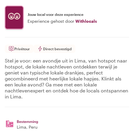
Jouw local voor deze experience
Experience gehost door
Withlocals
Privétour
Direct bevestigd
Stel je voor: een avondje uit in Lima, van hotspot naar
hotspot, de lokale nachtleven ontdekken terwijl je
geniet van typische lokale drankjes, perfect
gecombineerd met heerlijke lokale hapjes. Klinkt als
een leuke avond? Ga mee met een lokale
nachtlevenexpert en ontdek hoe de locals ontspannen
in Lima.
Bestemming
Lima
, Peru