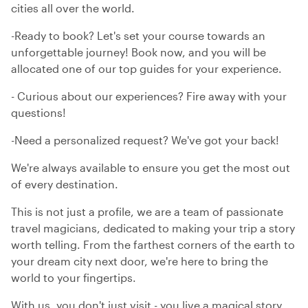
cities all over the world.
-Ready to book? Let's set your course towards an
unforgettable journey! Book now, and you will be
allocated one of our top guides for your experience.
- Curious about our experiences? Fire away with your
questions!
-Need a personalized request? We've got your back!
We're always available to ensure you get the most out
of every destination.
This is not just a profile, we are a team of passionate
travel magicians, dedicated to making your trip a story
worth telling. From the farthest corners of the earth to
your dream city next door, we're here to bring the
world to your fingertips.
With us, you don't just visit - you live a magical story