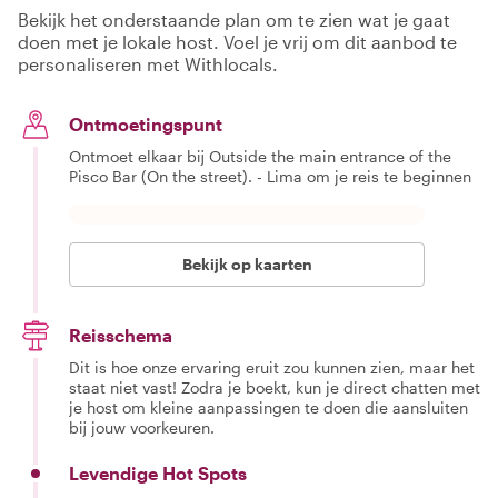
Bekijk het onderstaande plan om te zien wat je gaat
doen met je lokale host. Voel je vrij om dit aanbod te
personaliseren met Withlocals.
Ontmoetingspunt
Ontmoet elkaar bij Outside the main entrance of the
Pisco Bar (On the street). - Lima om je reis te beginnen
Bekijk op kaarten
Reisschema
Dit is hoe onze ervaring eruit zou kunnen zien, maar het
staat niet vast! Zodra je boekt, kun je direct chatten met
je host om kleine aanpassingen te doen die aansluiten
bij jouw voorkeuren.
Levendige Hot Spots