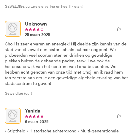
GEWELDIGE culturele ervaring en heerlijk eten!
Unknown
25 maart 2025
Choji is zeer ervaren en energiek! Hij deelde zijn kennis van de
stad vanuit zowel een historisch als culinair oogpunt. We
probeerden veel soorten eten en drinken op geweldige
plekken buiten de gebaande paden, terwijl we ook de
historische wijk van het centrum van Lima bezochten. We
hebben echt genoten van onze tijd met Choji en ik raad hem
ten zeerste aan om je een geweldige algehele ervaring van het
stadscentrum te geven!
Geweldige tour!
Yanida
6 maart 2025
• Stiptheid • Historische achtergrond • Multi-generationele