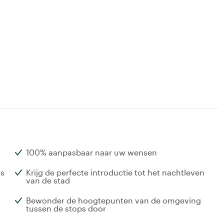
100% aanpasbaar naar uw wensen
ls
Krijg de perfecte introductie tot het nachtleven
van de stad
Bewonder de hoogtepunten van de omgeving
tussen de stops door