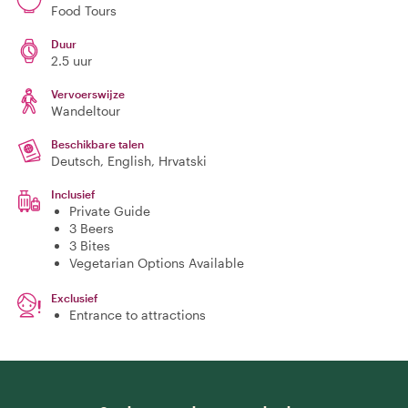
Food Tours
Duur
2.5 uur
Vervoerswijze
Wandeltour
Beschikbare talen
Deutsch, English, Hrvatski
Inclusief
Private Guide
3 Beers
3 Bites
Vegetarian Options Available
Exclusief
Entrance to attractions