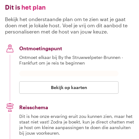
Dit is
het plan
Bekijk het onderstaande plan om te zien wat je gaat
doen met je lokale host. Voel je vrij om dit aanbod te
personaliseren met de host van jouw keuze.
Ontmoetingspunt
Ontmoet elkaar bij By the Struwwelpeter-Brunnen -
Frankfurt om je reis te beginnen
Bekijk op kaarten
Reisschema
Dit is hoe onze ervaring eruit zou kunnen zien, maar het
staat niet vast! Zodra je boekt, kun je direct chatten met
je host om kleine aanpassingen te doen die aansluiten
bij jouw voorkeuren.