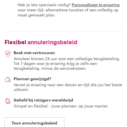
Heb je iets speciaals nodig?
Personaliseer je ervaring
voor meer tijd, alternatieve locaties of een volledig op
maat gemaakt plan.
Flexibel
annuleringsbeleid
Boek met vertrouwen
Annuleer binnen 24 uur voor een volledige terugbetaling.
Tot 7 dagen voor je ervaring krijg je zelfs een
terugbetaling, minus de servicekosten.
Plannen gewijzigd?
Verzet je ervaring naar een datum en tijd die jou het beste
uitkomt.
Geliefd bij reizigers wereldwijd
Simpel en flexibel - jouw plannen, op jouw manier.
Toon annuleringsbeleid