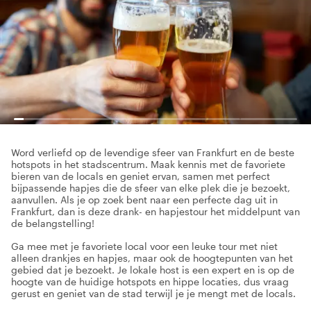
Word verliefd op de levendige sfeer van Frankfurt en de beste
hotspots in het stadscentrum. Maak kennis met de favoriete
bieren van de locals en geniet ervan, samen met perfect
bijpassende hapjes die de sfeer van elke plek die je bezoekt,
aanvullen. Als je op zoek bent naar een perfecte dag uit in
Frankfurt, dan is deze drank- en hapjestour het middelpunt van
de belangstelling!
Ga mee met je favoriete local voor een leuke tour met niet
alleen drankjes en hapjes, maar ook de hoogtepunten van het
gebied dat je bezoekt. Je lokale host is een expert en is op de
hoogte van de huidige hotspots en hippe locaties, dus vraag
gerust en geniet van de stad terwijl je je mengt met de locals.