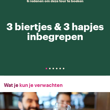
6 redenen om deze tour te boeken
3 biertjes & 3 hapjes
inbegrepen
Wat je
kun je verwachten