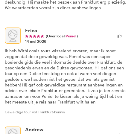
deskundig. Hij maakte het bezoek aan Frankfurt erg plezierig.
We waardeerden vooral zijn diner-aanbevelingen.
Erica
(Over local
Peniel
)
14 mei 2026
Ik heb WithLocals tours wisselend ervaren, maar ik moet
zeggen dat deze geweldig was. Peniel was een super
boeiende gids die veel informatie deelde over Frankfurt, de
geschiedenis ervan en de Duitse gewoonten. Hij gaf ons een
tour op een Duitse feestdag en ook al waren veel dingen
gesloten, we hadden niet het gevoel dat we iets gemist
hebben! Hij gaf ook geweldige restaurant aanbevelingen en
advies over lokale Frankfurter gerechten. Ik zou je ten zeerste
aanraden om voor Peniel te kiezen als je weinig tijd hebt en
het meeste uit je reis naar Frankfurt wilt halen.
Geweldige tour vol Frankfurt-kennis
Andrew