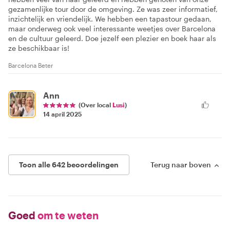
gezamenlijke tour door de omgeving. Ze was zeer informatief,
inzichtelijk en vriendelijk. We hebben een tapastour gedaan,
maar onderweg ook veel interessante weetjes over Barcelona
en de cultuur geleerd. Doe jezelf een plezier en boek haar als
ze beschikbaar is!
Barcelona Beter
Ann
(Over local
Lusi
)
14 april 2025
Toon alle 642 beoordelingen
Terug naar boven
Goed
om te weten