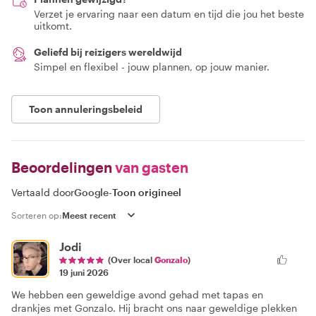
Verzet je ervaring naar een datum en tijd die jou het beste
uitkomt.
Geliefd bij reizigers wereldwijd
Simpel en flexibel - jouw plannen, op jouw manier.
Toon annuleringsbeleid
Beoordelingen
van gasten
Vertaald door
Google
-
Toon origineel
Sorteren op:
Jodi
(Over local
Gonzalo
)
19 juni 2026
We hebben een geweldige avond gehad met tapas en
drankjes met Gonzalo. Hij bracht ons naar geweldige plekken