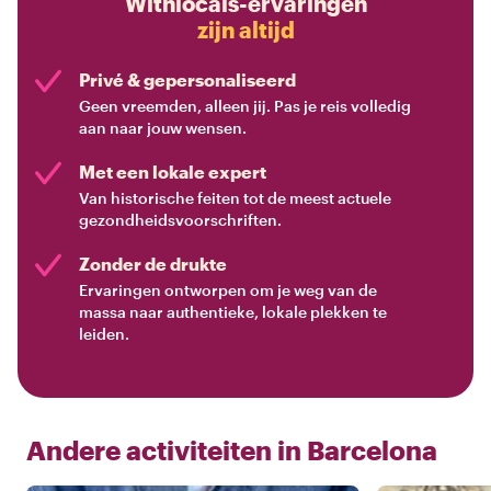
Withlocals-ervaringen
zijn altijd
Privé & gepersonaliseerd
Geen vreemden, alleen jij. Pas je reis volledig
aan naar jouw wensen.
Met een lokale expert
Van historische feiten tot de meest actuele
gezondheidsvoorschriften.
Zonder de drukte
Ervaringen ontworpen om je weg van de
massa naar authentieke, lokale plekken te
leiden.
Andere activiteiten in
Barcelona