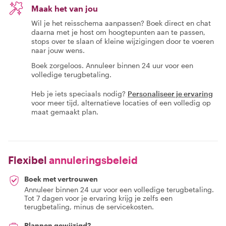
Maak het van jou
Wil je het reisschema aanpassen? Boek direct en chat
daarna met je host om hoogtepunten aan te passen,
stops over te slaan of kleine wijzigingen door te voeren
naar jouw wens.
Boek zorgeloos. Annuleer binnen 24 uur voor een
volledige terugbetaling.
Heb je iets speciaals nodig?
Personaliseer je ervaring
voor meer tijd, alternatieve locaties of een volledig op
maat gemaakt plan.
Flexibel
annuleringsbeleid
Boek met vertrouwen
Annuleer binnen 24 uur voor een volledige terugbetaling.
Tot 7 dagen voor je ervaring krijg je zelfs een
terugbetaling, minus de servicekosten.
Plannen gewijzigd?