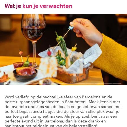
Wat je
kun je verwachten
Word verliefd op de nachtelijke sfeer van Barcelona en de
beste uitgaansgelegenheden in Sant Antoni. Maak kennis met
de favoriete drankjes van de locals en geniet ervan samen met
perfect bijpassende hapjes die de sfeer van elke plek waar je
naartoe gaat, compleet maken. Als je op zoek bent naar een
perfecte avond uit in Barcelona, dan is deze drank- en
hapjestour het middelpunt van de belangstelling!