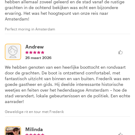
hebben allemaal zoveel geleerd en de stad vanaf de rustige
grachten in de ochtend bekijken was echt een bijzondere
ervaring. Het was het hoogtepunt van onze reis naar
Amsterdam!
Perfect moring in Amsterdam
Andrew
26 maart 2026
We hebben genoten van een heerlijke boottocht en rondvaart
door de grachten. De boot is ontzettend comfortabel, met
fantastisch uitzicht van binnen en van buiten. Frederik was een
goede gastheer en gids. Hij deelde interessante historische
weetjes en feiten over het hedendaagse Amsterdam – hoe de
stad verandert, lokale gebeurtenissen en de politiek. Een echte
aanrader!
Geweldige rit en tour met Frederik
Milinda