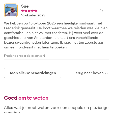
Sue
16 oktober 2025
We hebben op 15 oktober 2025 een heerlijke rondvaart met
Frederick gemaakt. De boot waarmee we reisden was klein en
comfortabel, en niet vol met toeristen. Hij weet veel over de
geschiedenis van Amsterdam en heeft ons verschillende
bezienswaardigheden laten zien. Ik raad het ten zeerste aan
om een rondvaart met hem te boeken!
Frederick rockt de grachten!
Toon alle 82 beoordelingen
Terug naar boven
Goed
om te weten
Alles wat je moet weten voor een soepele en plezierige
ervaring.