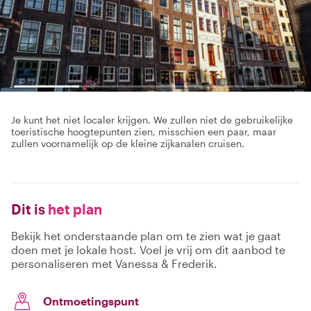
Je kunt het niet localer krijgen. We zullen niet de gebruikelijke
toeristische hoogtepunten zien, misschien een paar, maar
zullen voornamelijk op de kleine zijkanalen cruisen.
Dit is
het plan
Bekijk het onderstaande plan om te zien wat je gaat
doen met je lokale host. Voel je vrij om dit aanbod te
personaliseren met Vanessa & Frederik.
Ontmoetingspunt