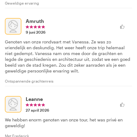
Geweldige ervaring
Amruth
9 juni 2026
Genoten van onze rondvaart met Vanessa. Ze was zo
vriendelijk en deskundig. Het weer heeft onze trip helemaal
niet gedempt. Vanessa nam ons mee door de grachten en
legde de geschiedenis en architectuur uit, zodat we een goed
beeld van de stad kregen. Zou dit zeker aanraden als je een
geweldige persoonlijke ervaring wilt.
Ontspannende grachtenreis
Leanne
27 april 2026
We hebben enorm genoten van onze tour, het was privé en
geweldig!
Met Frederick