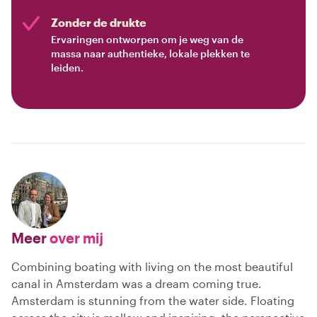
Zonder de drukte
Ervaringen ontworpen om je weg van de
massa naar authentieke, lokale plekken te
leiden.
Meer
over mij
Combining boating with living on the most beautiful
canal in Amsterdam was a dream coming true.
Amsterdam is stunning from the water side. Floating