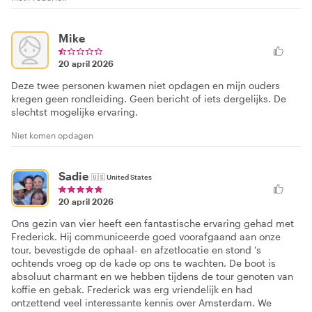
Mike
20 april 2026
Deze twee personen kwamen niet opdagen en mijn ouders
kregen geen rondleiding. Geen bericht of iets dergelijks. De
slechtst mogelijke ervaring.
Niet komen opdagen
Sadie
🇺🇸
United States
20 april 2026
Ons gezin van vier heeft een fantastische ervaring gehad met
Frederick. Hij communiceerde goed voorafgaand aan onze
tour, bevestigde de ophaal- en afzetlocatie en stond 's
ochtends vroeg op de kade op ons te wachten. De boot is
absoluut charmant en we hebben tijdens de tour genoten van
koffie en gebak. Frederick was erg vriendelijk en had
ontzettend veel interessante kennis over Amsterdam. We