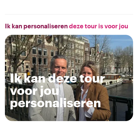
Ik kan personaliseren
deze tour is voor jou
Ik kan deze tour
voor jou
personaliseren