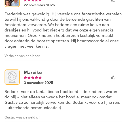
22 november 2025
Frederick was geweldig. Hij vertelde ons fantastische verhalen
terwijl hij ons vakkundig door de beroemde grachten van
Amsterdam vervoerde. We hadden een ruime keuze aan
drankjes en hij vond het niet erg dat we onze eigen snacks
meenamen. Onze kinderen hebben zich kostelijk vermaakt
door achterin de boot te spetteren. Hij beantwoordde al onze
vragen met veel kennis.
Verhalen van een boot
Mareike
3 november 2025
Bedankt voor de fantastische boottocht – de kinderen waren
dolblij – niet alleen vanwege het hondje, maar ook omdat
Gustav ze zo hartelijk verwelkomde. Bedankt voor de fijne reis
– uitstekende communicatie :)
Gustav was geweldig!