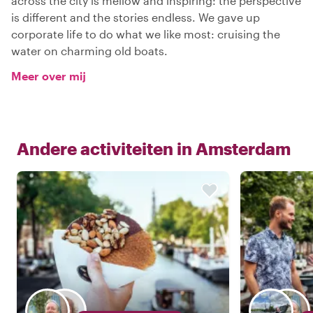
across the city is mellow and inspiring: the perspective
is different and the stories endless. We gave up
corporate life to do what we like most: cruising the
water on charming old boats.
Meer over mij
Andere activiteiten in
Amsterdam