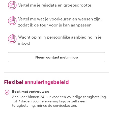
Vertel me je reisdata en groepsgrootte
Vertel me wat je voorkeuren en wensen zijn,
zodat ik de tour voor je kan aanpassen
Wacht op mijn persoonlijke aanbieding in je
inbox!
Neem contact met mij op
Flexibel
annuleringsbeleid
Boek met vertrouwen
Annuleer binnen 24 uur voor een volledige terugbetaling.
Tot 7 dagen voor je ervaring krijg je zelfs een
terugbetaling, minus de servicekosten.