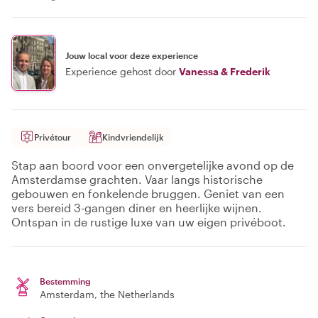
Jouw local voor deze experience
Experience gehost door
Vanessa & Frederik
Privétour
Kindvriendelijk
Stap aan boord voor een onvergetelijke avond op de
Amsterdamse grachten. Vaar langs historische
gebouwen en fonkelende bruggen. Geniet van een
vers bereid 3-gangen diner en heerlijke wijnen.
Ontspan in de rustige luxe van uw eigen privéboot.
Bestemming
Amsterdam
, the Netherlands