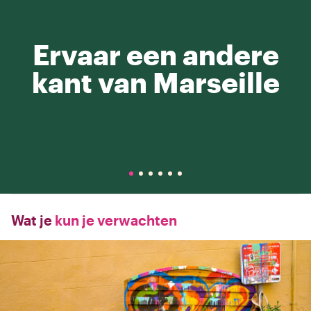
Ervaar een andere
kant van Marseille
Wat je
kun je verwachten