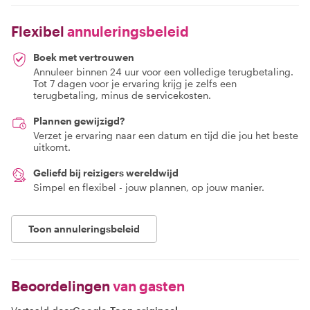
Flexibel
annuleringsbeleid
Boek met vertrouwen
Annuleer binnen 24 uur voor een volledige terugbetaling.
Tot 7 dagen voor je ervaring krijg je zelfs een
terugbetaling, minus de servicekosten.
Plannen gewijzigd?
Verzet je ervaring naar een datum en tijd die jou het beste
uitkomt.
Geliefd bij reizigers wereldwijd
Simpel en flexibel - jouw plannen, op jouw manier.
Toon annuleringsbeleid
Beoordelingen
van gasten