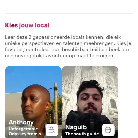
Kies
jouw local
Leer deze 2 gepassioneerde locals kennen, die elk
unieke perspectieven en talenten meebrengen. Kies je
favoriet, controleer hun beschikbaarheid en boek om
een onvergetelijk avontuur op maat te creëren.
Anthony
Naguib
Unforgettable
Odyssey from a
The south guide