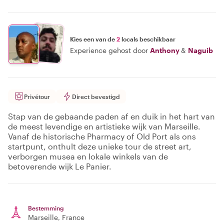
Kies een van de
2
locals beschikbaar
Experience gehost door
Anthony
&
Naguib
Privétour
Direct bevestigd
Stap van de gebaande paden af en duik in het hart van
de meest levendige en artistieke wijk van Marseille.
Vanaf de historische Pharmacy of Old Port als ons
startpunt, onthult deze unieke tour de street art,
verborgen musea en lokale winkels van de
betoverende wijk Le Panier.
Bestemming
Marseille
, France