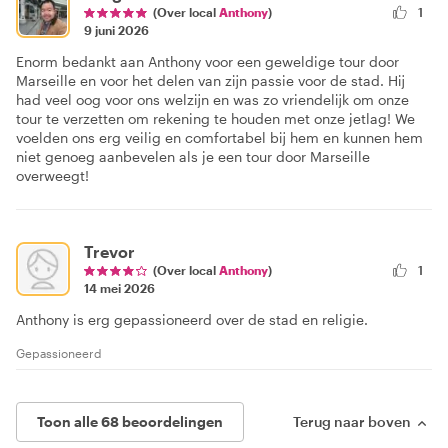
(Over local
Anthony
)
1
9 juni 2026
Enorm bedankt aan Anthony voor een geweldige tour door
Marseille en voor het delen van zijn passie voor de stad. Hij
had veel oog voor ons welzijn en was zo vriendelijk om onze
tour te verzetten om rekening te houden met onze jetlag! We
voelden ons erg veilig en comfortabel bij hem en kunnen hem
niet genoeg aanbevelen als je een tour door Marseille
overweegt!
Trevor
(Over local
Anthony
)
1
14 mei 2026
Anthony is erg gepassioneerd over de stad en religie.
Gepassioneerd
Toon alle 68 beoordelingen
Terug naar boven