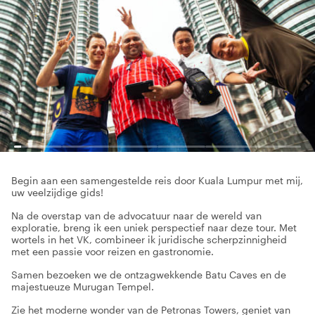
Begin aan een samengestelde reis door Kuala Lumpur met mij,
uw veelzijdige gids!
Na de overstap van de advocatuur naar de wereld van
exploratie, breng ik een uniek perspectief naar deze tour. Met
wortels in het VK, combineer ik juridische scherpzinnigheid
met een passie voor reizen en gastronomie.
Samen bezoeken we de ontzagwekkende Batu Caves en de
majestueuze Murugan Tempel.
Zie het moderne wonder van de Petronas Towers, geniet van