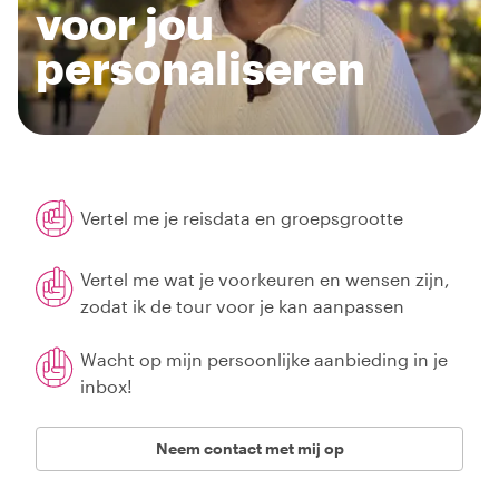
voor jou
personaliseren
Vertel me je reisdata en groepsgrootte
Vertel me wat je voorkeuren en wensen zijn,
zodat ik de tour voor je kan aanpassen
Wacht op mijn persoonlijke aanbieding in je
inbox!
Neem contact met mij op