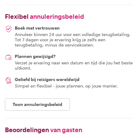
Flexibel
annuleringsbeleid
Boek met vertrouwen
Annuleer binnen 24 uur voor een volledige terugbetaling.
Tot 7 dagen voor je ervaring krijg je zelfs een
terugbetaling, minus de servicekosten.
Plannen gewijzigd?
Verzet je ervaring naar een datum en tijd die jou het beste
uitkomt.
Geliefd bij reizigers wereldwijd
Simpel en flexibel - jouw plannen, op jouw manier.
Toon annuleringsbeleid
Beoordelingen
van gasten