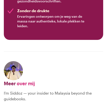
gezondheidsvoorschriften.
Zonder de drukte
Ervaringen ontworpen om je weg van de
massa naar authentieke, lokale plekken te
leiden.
Meer
over mij
I’m Siddoz — your insider to Malaysia beyond the
guidebooks.