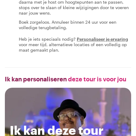
daarna met je host om hoogtepunten aan te passen,
stops over te slaan of kleine wijzigingen door te voeren
naar jouw wens.
Boek zorgeloos. Annuleer binnen 24 uur voor een
volledige terugbetaling.
Heb je iets speciaals nodig?
Personaliseer je ervaring
voor meer tijd, alternatieve locaties of een volledig op
maat gemaakt plan.
Ik kan personaliseren
deze tour is voor jou
Ik kan deze tour