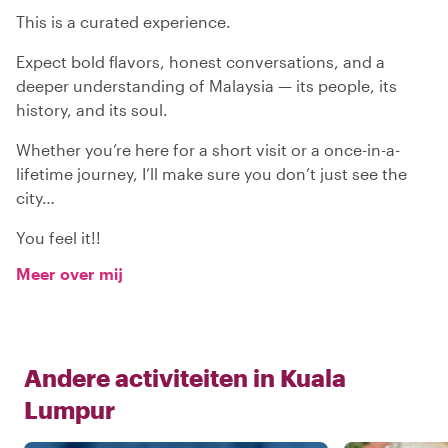
This is a curated experience.
Expect bold flavors, honest conversations, and a
deeper understanding of Malaysia — its people, its
history, and its soul.
Whether you’re here for a short visit or a once-in-a-
lifetime journey, I’ll make sure you don’t just see the
city…
You feel it!!
Meer over mij
Andere activiteiten in
Kuala
Lumpur