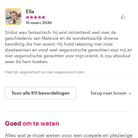
Ella
15 maart 2026
Siidoz was fantastisch, hij wist ontzettend veel over de
geschiedenis van Maleisië en de wonderbaarlijk diverse
bevolking die hier woont. Hij hield rekening met onze
dieetwensen en vond veel veganistische gerechten voor mij en
niet-veganistische gerechten voor mijn vriend. Ik zou absoluut
weer bij hem boeken.
Heerlijk veganistisch en niet-veganistisch eten
Toon alle 511 beoordelingen
Terug naar boven
Goed
om te weten
Alles wat je moet weten voor een soepele en plezierige