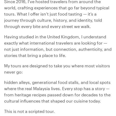
Since 2016, I’ve hosted travelers from around the
world, crafting experiences that go far beyond typical
tours. What I offer isn’t just food tasting — it’s a
journey through culture, history, and identity, told
through every bite and every street we walk.
Having studied in the United Kingdom, I understand
exactly what international travelers are looking for —
not just information, but connection, authenticity, and
stories that bring a place to life.
My tours are designed to take you where most visitors
never go:
hidden alleys, generational food stalls, and local spots
where the real Malaysia lives. Every stop has a story —
from heritage recipes passed down for decades to the
cultural influences that shaped our cuisine today.
This is not a scripted tour.