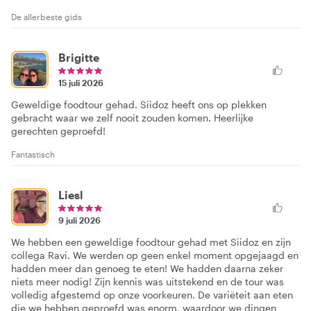
De allerbeste gids
Brigitte
15 juli 2026
Geweldige foodtour gehad. Siidoz heeft ons op plekken
gebracht waar we zelf nooit zouden komen. Heerlijke
gerechten geproefd!
Fantastisch
Liesl
9 juli 2026
We hebben een geweldige foodtour gehad met Siidoz en zijn
collega Ravi. We werden op geen enkel moment opgejaagd en
hadden meer dan genoeg te eten! We hadden daarna zeker
niets meer nodig! Zijn kennis was uitstekend en de tour was
volledig afgestemd op onze voorkeuren. De variëteit aan eten
die we hebben geproefd was enorm, waardoor we dingen