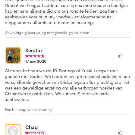
Omdat we honger hadden, nam hij ons mee voor een heerlijke
hap en nam hij extra tijd om ons rond te leiden. Zou hem
aanbevelen voor cultuur-, voedsel- en algemene tours,
diepgaande culturele informatie en ervaring.
Geweldige gidservaring met geweldige inzichten
Kerstin
17 mei 2026
Gisteren hebben we de 10 Tastings of Kuala Lumpur tour
gedaan met Siidoz. We hadden een grote verscheidenheid aan
verschillende gerechten en Siidoz legde alles prachtig uit. Het
was een geweldige ervaring om alle verborgen hoekjes van
Chinatown te ontdekken. We kunnen Siidoz van harte
aanbevelen.
Een buitengewone ervaring
Chad