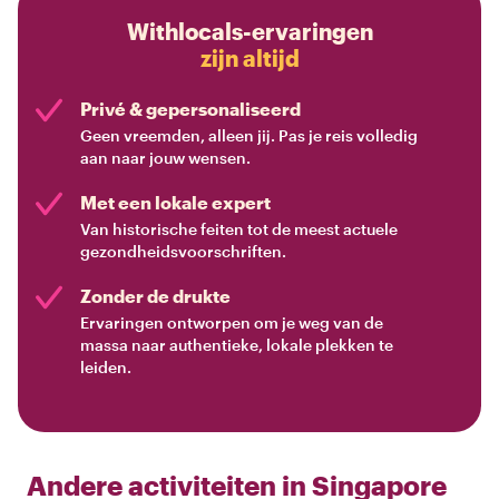
Withlocals-ervaringen
zijn altijd
Privé & gepersonaliseerd
Geen vreemden, alleen jij. Pas je reis volledig
aan naar jouw wensen.
Met een lokale expert
Van historische feiten tot de meest actuele
gezondheidsvoorschriften.
Zonder de drukte
Ervaringen ontworpen om je weg van de
massa naar authentieke, lokale plekken te
leiden.
Andere activiteiten in
Singapore