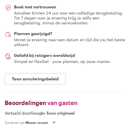
Boek met vertrouwen
Annuleer binnen 24 uur voor een volledige terugbetaling.
Tot 7 dagen voor je ervaring krijg je zelfs een
terugbetaling, minus de servicekosten.
Plannen gewijzigd?
Verzet je ervaring naar een datum en tijd die jou het beste
uitkomt.
Geliefd bij reizigers wereldwijd
Simpel en flexibel - jouw plannen, op jouw manier.
Toon annuleringsbeleid
Beoordelingen
van gasten
Vertaald door
Google
-
Toon origineel
Sorteren op: