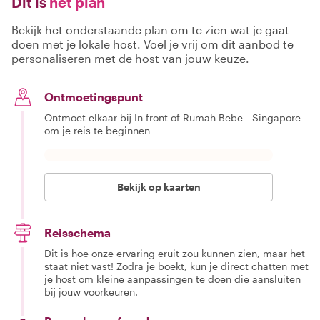
Dit is
het plan
Bekijk het onderstaande plan om te zien wat je gaat
doen met je lokale host. Voel je vrij om dit aanbod te
personaliseren met de host van jouw keuze.
Ontmoetingspunt
Ontmoet elkaar bij In front of Rumah Bebe - Singapore
om je reis te beginnen
Bekijk op kaarten
Reisschema
Dit is hoe onze ervaring eruit zou kunnen zien, maar het
staat niet vast! Zodra je boekt, kun je direct chatten met
je host om kleine aanpassingen te doen die aansluiten
bij jouw voorkeuren.