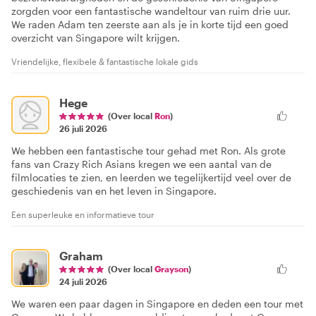
zorgden voor een fantastische wandeltour van ruim drie uur.
We raden Adam ten zeerste aan als je in korte tijd een goed
overzicht van Singapore wilt krijgen.
Vriendelijke, flexibele & fantastische lokale gids
Hege
(Over local
Ron
)
26 juli 2026
We hebben een fantastische tour gehad met Ron. Als grote
fans van Crazy Rich Asians kregen we een aantal van de
filmlocaties te zien, en leerden we tegelijkertijd veel over de
geschiedenis van en het leven in Singapore.
Een superleuke en informatieve tour
Graham
(Over local
Grayson
)
24 juli 2026
We waren een paar dagen in Singapore en deden een tour met