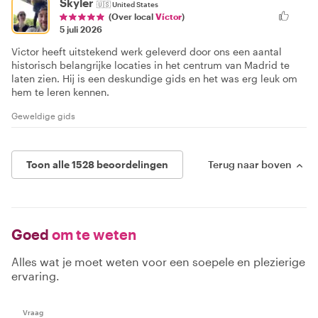
Skyler
🇺🇸
United States
(Over local
Víctor
)
5 juli 2026
Victor heeft uitstekend werk geleverd door ons een aantal
historisch belangrijke locaties in het centrum van Madrid te
laten zien. Hij is een deskundige gids en het was erg leuk om
hem te leren kennen.
Geweldige gids
Toon alle 1528 beoordelingen
Terug naar boven
Goed
om te weten
Alles wat je moet weten voor een soepele en plezierige
ervaring.
Vraag