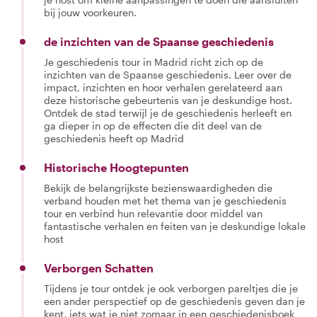
bij jouw voorkeuren.
de inzichten van de Spaanse geschiedenis
Je geschiedenis tour in Madrid richt zich op de
inzichten van de Spaanse geschiedenis. Leer over de
impact, inzichten en hoor verhalen gerelateerd aan
deze historische gebeurtenis van je deskundige host.
Ontdek de stad terwijl je de geschiedenis herleeft en
ga dieper in op de effecten die dit deel van de
geschiedenis heeft op Madrid
Historische Hoogtepunten
Bekijk de belangrijkste bezienswaardigheden die
verband houden met het thema van je geschiedenis
tour en verbind hun relevantie door middel van
fantastische verhalen en feiten van je deskundige lokale
host
Verborgen Schatten
Tijdens je tour ontdek je ook verborgen pareltjes die je
een ander perspectief op de geschiedenis geven dan je
kent, iets wat je niet zomaar in een geschiedenisboek