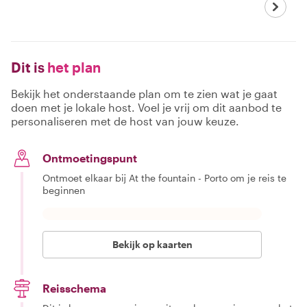
Dit is
het plan
Bekijk het onderstaande plan om te zien wat je gaat
doen met je lokale host. Voel je vrij om dit aanbod te
personaliseren met de host van jouw keuze.
Ontmoetingspunt
Ontmoet elkaar bij At the fountain - Porto om je reis te
beginnen
Bekijk op kaarten
Reisschema