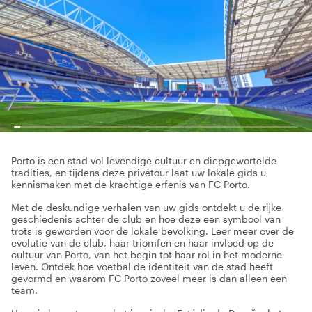
Porto is een stad vol levendige cultuur en diepgewortelde
tradities, en tijdens deze privétour laat uw lokale gids u
kennismaken met de krachtige erfenis van FC Porto.
Met de deskundige verhalen van uw gids ontdekt u de rijke
geschiedenis achter de club en hoe deze een symbool van
trots is geworden voor de lokale bevolking. Leer meer over de
evolutie van de club, haar triomfen en haar invloed op de
cultuur van Porto, van het begin tot haar rol in het moderne
leven. Ontdek hoe voetbal de identiteit van de stad heeft
gevormd en waarom FC Porto zoveel meer is dan alleen een
team.