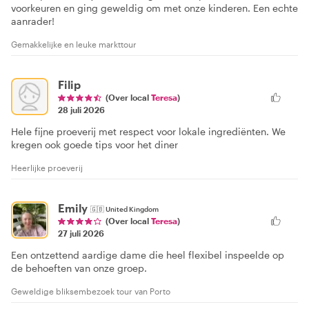
voorkeuren en ging geweldig om met onze kinderen. Een echte
aanrader!
Gemakkelijke en leuke markttour
Filip
(Over local
Teresa
)
28 juli 2026
Hele fijne proeverij met respect voor lokale ingrediënten. We
kregen ook goede tips voor het diner
Heerlijke proeverij
Emily
🇬🇧
United Kingdom
(Over local
Teresa
)
27 juli 2026
Een ontzettend aardige dame die heel flexibel inspeelde op
de behoeften van onze groep.
Geweldige bliksembezoek tour van Porto