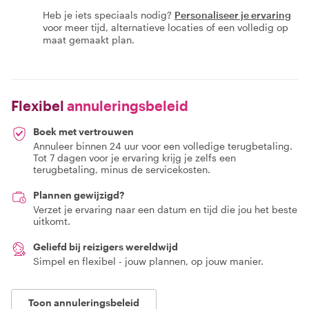
Heb je iets speciaals nodig?
Personaliseer je ervaring
voor meer tijd, alternatieve locaties of een volledig op
maat gemaakt plan.
Flexibel
annuleringsbeleid
Boek met vertrouwen
Annuleer binnen 24 uur voor een volledige terugbetaling.
Tot 7 dagen voor je ervaring krijg je zelfs een
terugbetaling, minus de servicekosten.
Plannen gewijzigd?
Verzet je ervaring naar een datum en tijd die jou het beste
uitkomt.
Geliefd bij reizigers wereldwijd
Simpel en flexibel - jouw plannen, op jouw manier.
Toon annuleringsbeleid