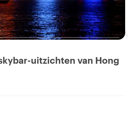
skybar-uitzichten van Hong