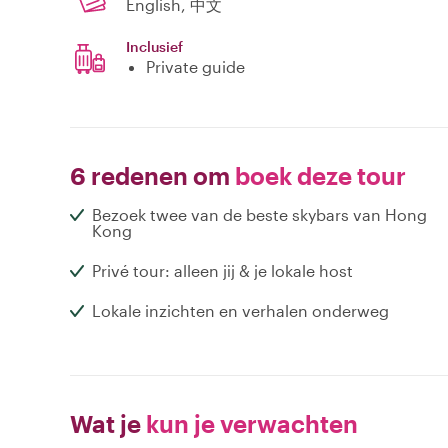
English, 中文
Inclusief
Private guide
6 redenen om
boek deze tour
Bezoek twee van de beste skybars van Hong
Kong
Privé tour: alleen jij & je lokale host
Lokale inzichten en verhalen onderweg
Wat je
kun je verwachten