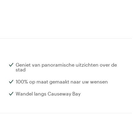
Geniet van panoramische uitzichten over de
stad
100% op maat gemaakt naar uw wensen
Wandel langs Causeway Bay