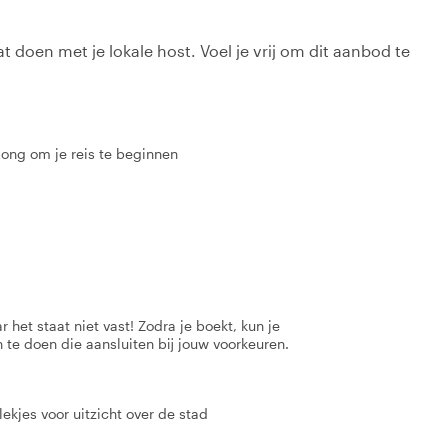
t doen met je lokale host. Voel je vrij om dit aanbod te
ong om je reis te beginnen
 het staat niet vast! Zodra je boekt, kun je
 te doen die aansluiten bij jouw voorkeuren.
kjes voor uitzicht over de stad