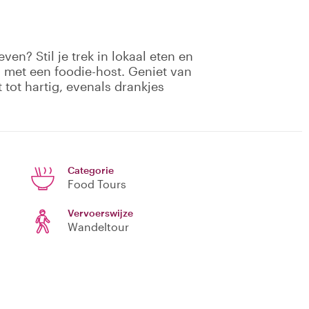
ven? Stil je trek in lokaal eten en
met een foodie-host. Geniet van
 tot hartig, evenals drankjes
Categorie
Food Tours
Vervoerswijze
Wandeltour