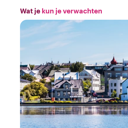
Wat je
kun je verwachten