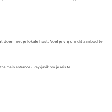
t doen met je lokale host. Voel je vrij om dit aanbod te
 the main entrance - Reykjavik om je reis te