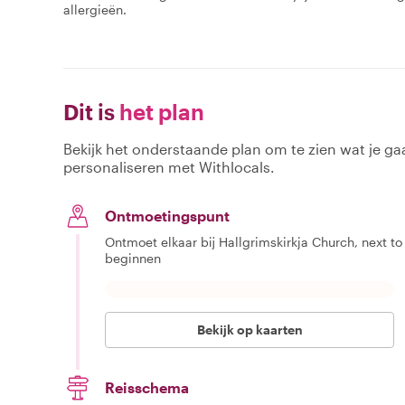
allergieën.
Dit is
het plan
Bekijk het onderstaande plan om te zien wat je gaa
personaliseren met Withlocals.
Ontmoetingspunt
Ontmoet elkaar bij Hallgrimskirkja Church, next to
beginnen
Bekijk op kaarten
Reisschema