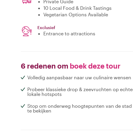
Private Guide
10 Local Food & Drink Tastings
Vegetarian Options Available
Exclusief
Entrance to attractions
6 redenen om
boek deze tour
Volledig aanpasbaar naar uw culinaire wensen
Probeer klassieke drop & zeevruchten op echte
lokale hotspots
Stop om onderweg hoogtepunten van de stad
te bekijken