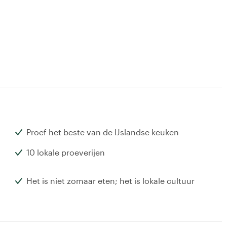
Proef het beste van de IJslandse keuken
10 lokale proeverijen
Het is niet zomaar eten; het is lokale cultuur