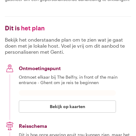
Dit is
het plan
Bekijk het onderstaande plan om te zien wat je gaat
doen met je lokale host. Voel je vrij om dit aanbod te
personaliseren met Genti.
Ontmoetingspunt
Ontmoet elkaar bij The Belfry, in front of the main
entrance - Ghent om je reis te beginnen
Bekijk op kaarten
Reisschema
Dit is hoe onze ervaring eruit zou kunnen zien, maar het