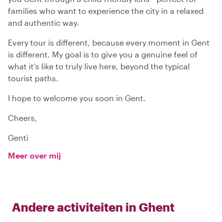
families who want to experience the city in a relaxed
and authentic way.
Every tour is different, because every moment in Gent
is different. My goal is to give you a genuine feel of
what it’s like to truly live here, beyond the typical
tourist paths.
I hope to welcome you soon in Gent.
Cheers,
Genti
Meer over mij
Andere activiteiten in
Ghent