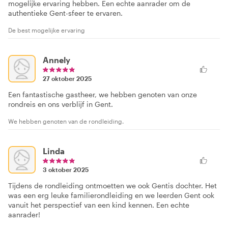
mogelijke ervaring hebben. Een echte aanrader om de
authentieke Gent-sfeer te ervaren.
De best mogelijke ervaring
Annely
27 oktober 2025
Een fantastische gastheer, we hebben genoten van onze
rondreis en ons verblijf in Gent.
We hebben genoten van de rondleiding.
Linda
3 oktober 2025
Tijdens de rondleiding ontmoetten we ook Gentis dochter. Het
was een erg leuke familierondleiding en we leerden Gent ook
vanuit het perspectief van een kind kennen. Een echte
aanrader!