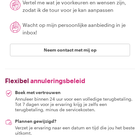
Vertel me wat je voorkeuren en wensen zijn,
zodat ik de tour voor je kan aanpassen
Wacht op mijn persoonlijke aanbieding in je
inbox!
Neem contact met mij op
Flexibel
annuleringsbeleid
Boek met vertrouwen
Annuleer binnen 24 uur voor een volledige terugbetaling.
Tot 7 dagen voor je ervaring krijg je zelfs een
terugbetaling, minus de servicekosten.
Plannen gewijzigd?
Verzet je ervaring naar een datum en tijd die jou het beste
uitkomt.