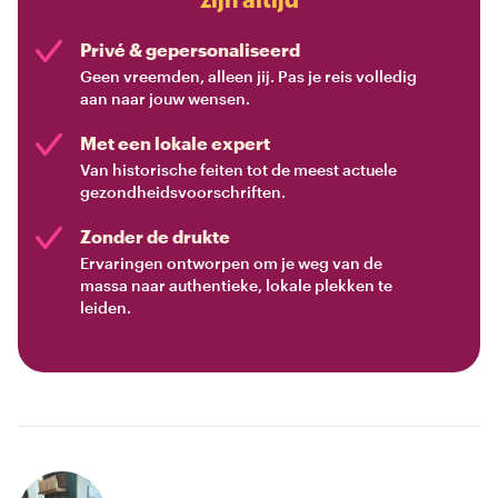
Privé & gepersonaliseerd
Geen vreemden, alleen jij. Pas je reis volledig
aan naar jouw wensen.
Met een lokale expert
Van historische feiten tot de meest actuele
gezondheidsvoorschriften.
Zonder de drukte
Ervaringen ontworpen om je weg van de
massa naar authentieke, lokale plekken te
leiden.