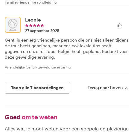
Familievriendelijke rondleiding
Leonie
27 september 2025
Genti is een erg vriendelijke persoon die ons niet alleen tijdens
de tour heeft geholpen, maar ons ook lokale tips heeft
gegeven en onze reis door België heeft gepland. Bedankt voor
deze geweldige ervaring.
Vriendelijke Genti - geweldige ervaring
Toon alle 7 beoordelingen
Terug naar boven
Goed
om te weten
Alles wat je moet weten voor een soepele en plezierige