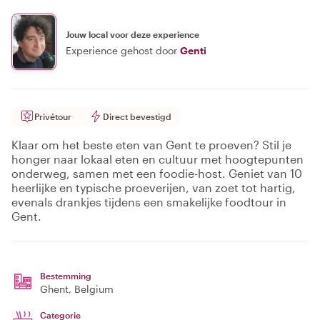
Jouw local voor deze experience
Experience gehost door
Genti
Privétour
Direct bevestigd
Klaar om het beste eten van Gent te proeven? Stil je
honger naar lokaal eten en cultuur met hoogtepunten
onderweg, samen met een foodie-host. Geniet van 10
heerlijke en typische proeverijen, van zoet tot hartig,
evenals drankjes tijdens een smakelijke foodtour in
Gent.
Bestemming
Ghent
, Belgium
Categorie