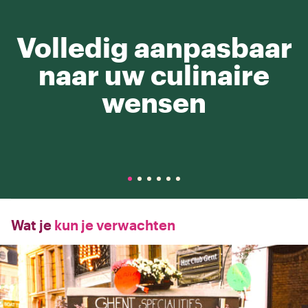
Volledig aanpasbaar
naar uw culinaire
wensen
Wat je
kun je verwachten