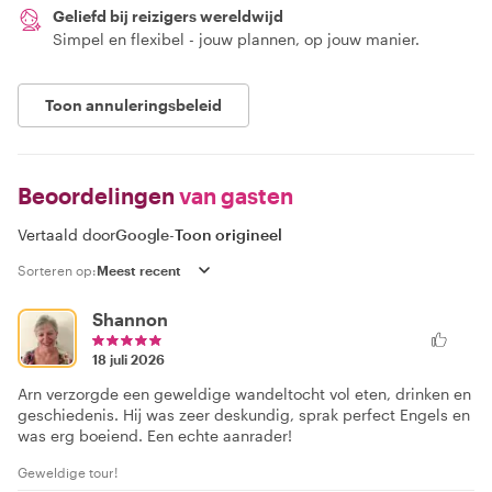
Geliefd bij reizigers wereldwijd
Simpel en flexibel - jouw plannen, op jouw manier.
Toon annuleringsbeleid
Beoordelingen
van gasten
Vertaald door
Google
-
Toon origineel
Sorteren op:
Shannon
18 juli 2026
Arn verzorgde een geweldige wandeltocht vol eten, drinken en
geschiedenis. Hij was zeer deskundig, sprak perfect Engels en
was erg boeiend. Een echte aanrader!
Geweldige tour!