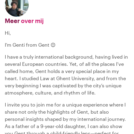
Meer
over mij
Hi,
I’m Genti from Gent 😊
I have a truly international background, having lived in
several European countries. Yet, of all the places I’ve
called home, Gent holds a very special place in my
heart. I studied Law at Ghent University, and from the
very beginning I was captivated by the city’s unique
atmosphere, culture, and rhythm of life.
I invite you to join me for a unique experience where I
share not only the highlights of Gent, but also
personal insights shaped by my international journey.
As a father of a 9-year-old daughter, I can also show
you Gent through a child-friendly lens—perfect for