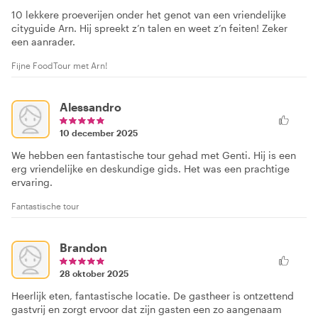
10 lekkere proeverijen onder het genot van een vriendelijke
cityguide Arn. Hij spreekt z’n talen en weet z’n feiten! Zeker
een aanrader.
Fijne FoodTour met Arn!
Alessandro
10 december 2025
We hebben een fantastische tour gehad met Genti. Hij is een
erg vriendelijke en deskundige gids. Het was een prachtige
ervaring.
Fantastische tour
Brandon
28 oktober 2025
Heerlijk eten, fantastische locatie. De gastheer is ontzettend
gastvrij en zorgt ervoor dat zijn gasten een zo aangenaam