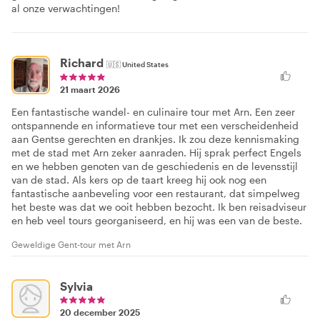
al onze verwachtingen!
Richard
🇺🇸
United States
21 maart 2026
Een fantastische wandel- en culinaire tour met Arn. Een zeer
ontspannende en informatieve tour met een verscheidenheid
aan Gentse gerechten en drankjes. Ik zou deze kennismaking
met de stad met Arn zeker aanraden. Hij sprak perfect Engels
en we hebben genoten van de geschiedenis en de levensstijl
van de stad. Als kers op de taart kreeg hij ook nog een
fantastische aanbeveling voor een restaurant, dat simpelweg
het beste was dat we ooit hebben bezocht. Ik ben reisadviseur
en heb veel tours georganiseerd, en hij was een van de beste.
Geweldige Gent-tour met Arn
Sylvia
20 december 2025