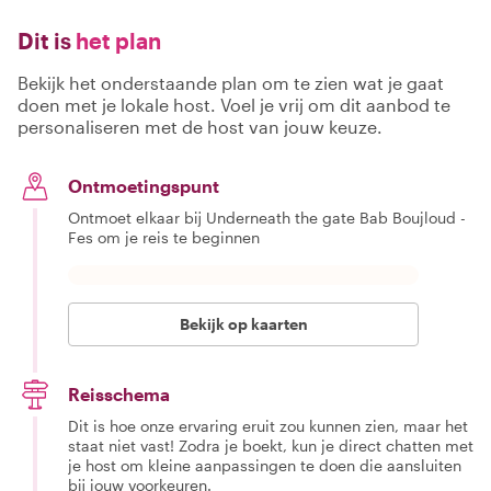
Dit is
het plan
Bekijk het onderstaande plan om te zien wat je gaat
doen met je lokale host. Voel je vrij om dit aanbod te
personaliseren met de host van jouw keuze.
Ontmoetingspunt
Ontmoet elkaar bij Underneath the gate Bab Boujloud -
Fes om je reis te beginnen
Bekijk op kaarten
Reisschema
Dit is hoe onze ervaring eruit zou kunnen zien, maar het
staat niet vast! Zodra je boekt, kun je direct chatten met
je host om kleine aanpassingen te doen die aansluiten
bij jouw voorkeuren.