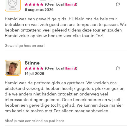
(Over local
Hamid
)
6 augustus 2026
Hamid was een geweldige gids. Hij hield ons de hele tour
betrokken en wist zich goed aan ons tempo aan te passen. We
hebben ontzettend veel geleerd tijdens deze tour en zouden
Hamid zeker opnieuw boeken voor elke tour in Fez!
Geweldige host en tour!
Stinne
(Over local
Hamid
)
14 juli 2026
Hamid was de perfecte gids en gastheer. We voelden ons
uitstekend verzorgd, hebben heerlijk gegeten, plekken gezien
die we anders niet hadden ontdekt en onderweg veel
interessante dingen geleerd. Onze tienerkinderen en wijzelf
hebben een geweldige tocht gehad. We kunnen deze manier
om kennis te maken met Fez alleen maar aanbevelen.
Alsof je met een vriend op pad bent