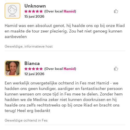
Unknown
(Over local
Hamid
)
15 juni 2026
Hamid was een absoluut genot, hij haalde ons op bij onze Riad
en maakte de tour zeer plezierig. Zou het niet genoeg kunnen
aanbevelen
Geweldige, informatieve host
Bianca
(Over local
Hamid
)
12 juni 2026
Een werkelijk onvergetelijke ochtend in Fes met Hamid - we
hadden ons geen kundiger, aardiger en fantastischer persoon
kunnen wensen om onze tijd in Fes mee te delen. Zonder hem
hadden we de Medina zeker niet kunnen doorkruisen en hij
haalde ons zelfs rechtstreeks op bij onze Riad en bracht ons
terug! Heel erg bedankt
Geweldige ochtend in Fes