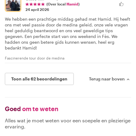
(Over local
Hamid
)
24 april 2026
We hebben een prachtige middag gehad met Hamid. Hij heeft
ons met veel passie door de medina geleid, onze vele vragen
heel geduldig beantwoord en ons veel geweldige tips
gegeven. Een perfecte start van ons weekend in Fès. We
hadden ons geen betere gids kunnen wensen, heel erg
bedankt Hamid!
Fascinerende tour door de medina
Toon alle 62 beoordelingen
Terug naar boven
Goed
om te weten
Alles wat je moet weten voor een soepele en plezierige
ervaring.