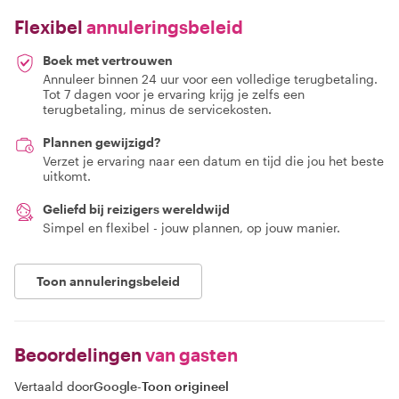
Flexibel
annuleringsbeleid
Boek met vertrouwen
Annuleer binnen 24 uur voor een volledige terugbetaling.
Tot 7 dagen voor je ervaring krijg je zelfs een
terugbetaling, minus de servicekosten.
Plannen gewijzigd?
Verzet je ervaring naar een datum en tijd die jou het beste
uitkomt.
Geliefd bij reizigers wereldwijd
Simpel en flexibel - jouw plannen, op jouw manier.
Toon annuleringsbeleid
Beoordelingen
van gasten
Vertaald door
Google
-
Toon origineel