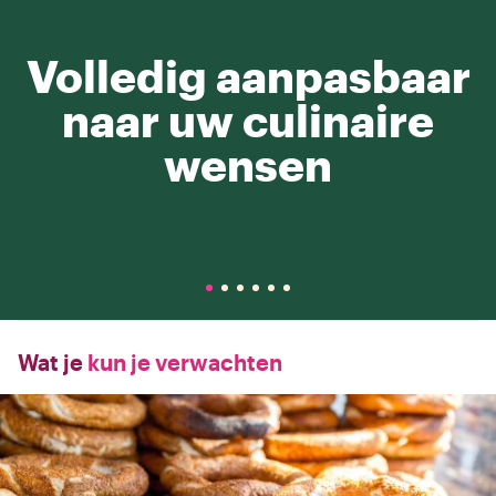
Volledig aanpasbaar
naar uw culinaire
wensen
Wat je
kun je verwachten