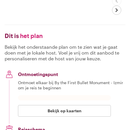
Dit is
het plan
Bekijk het onderstaande plan om te zien wat je gaat
doen met je lokale host. Voel je vrij om dit aanbod te
personaliseren met de host van jouw keuze.
Ontmoetingspunt
Ontmoet elkaar bij By the First Bullet Monument - Izmir
om je reis te beginnen
Bekijk op kaarten
Reisschema