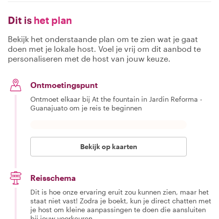
Dit is
het plan
Bekijk het onderstaande plan om te zien wat je gaat
doen met je lokale host. Voel je vrij om dit aanbod te
personaliseren met de host van jouw keuze.
Ontmoetingspunt
Ontmoet elkaar bij At the fountain in Jardin Reforma -
Guanajuato om je reis te beginnen
Bekijk op kaarten
Reisschema
Dit is hoe onze ervaring eruit zou kunnen zien, maar het
staat niet vast! Zodra je boekt, kun je direct chatten met
je host om kleine aanpassingen te doen die aansluiten
bij jouw voorkeuren.