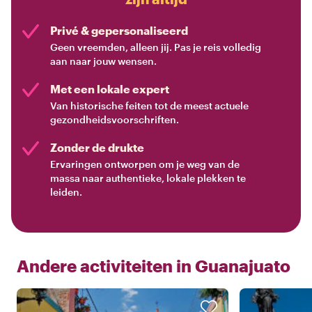
Privé & gepersonaliseerd
Geen vreemden, alleen jij. Pas je reis volledig
aan naar jouw wensen.
Met een lokale expert
Van historische feiten tot de meest actuele
gezondheidsvoorschriften.
Zonder de drukte
Ervaringen ontworpen om je weg van de
massa naar authentieke, lokale plekken te
leiden.
Andere activiteiten in
Guanajuato