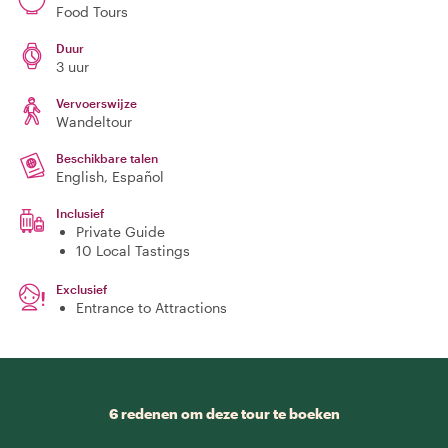
Food Tours
Duur
3 uur
Vervoerswijze
Wandeltour
Beschikbare talen
English, Español
Inclusief
Private Guide
10 Local Tastings
Exclusief
Entrance to Attractions
6 redenen om deze tour te boeken