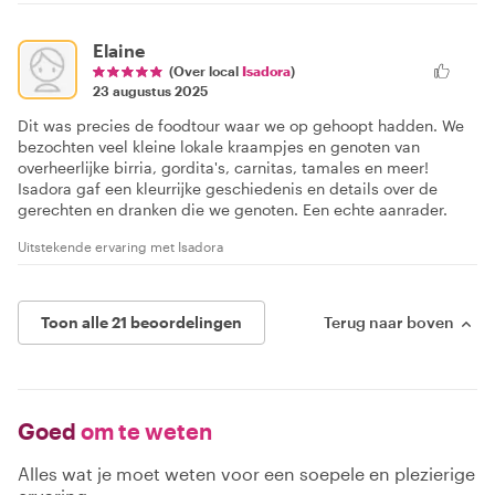
Elaine
(Over local
Isadora
)
23 augustus 2025
Dit was precies de foodtour waar we op gehoopt hadden. We
bezochten veel kleine lokale kraampjes en genoten van
overheerlijke birria, gordita's, carnitas, tamales en meer!
Isadora gaf een kleurrijke geschiedenis en details over de
gerechten en dranken die we genoten. Een echte aanrader.
Uitstekende ervaring met Isadora
Toon alle 21 beoordelingen
Terug naar boven
Goed
om te weten
Alles wat je moet weten voor een soepele en plezierige