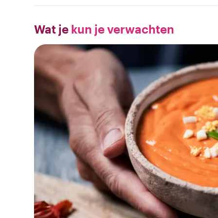
Wat je
kun je verwachten