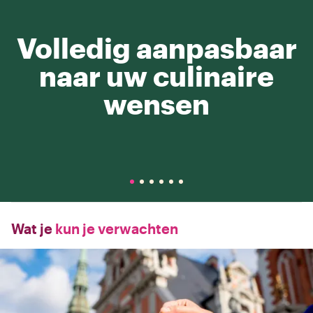
Volledig aanpasbaar
naar uw culinaire
wensen
Wat je
kun je verwachten