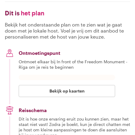
Dit is
het plan
Bekijk het onderstaande plan om te zien wat je gaat
doen met je lokale host. Voel je vrij om dit aanbod te
personaliseren met de host van jouw keuze.
Ontmoetingspunt
Ontmoet elkaar bij In front of the Freedom Monument -
Riga om je reis te beginnen
Bekijk op kaarten
Reisschema
Dit is hoe onze ervaring eruit zou kunnen zien, maar het
staat niet vast! Zodra je boekt, kun je direct chatten met
je host om kleine aanpassingen te doen die aansluiten