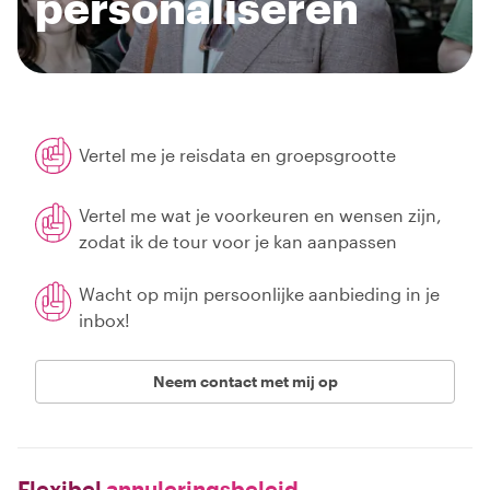
personaliseren
Vertel me je reisdata en groepsgrootte
Vertel me wat je voorkeuren en wensen zijn,
zodat ik de tour voor je kan aanpassen
Wacht op mijn persoonlijke aanbieding in je
inbox!
Neem contact met mij op
Flexibel
annuleringsbeleid