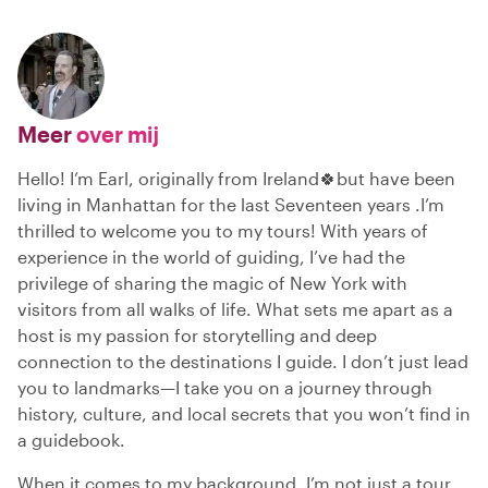
Meer
over mij
Hello! I’m Earl, originally from Ireland🍀but have been
living in Manhattan for the last Seventeen years .I’m
thrilled to welcome you to my tours! With years of
experience in the world of guiding, I’ve had the
privilege of sharing the magic of New York with
visitors from all walks of life. What sets me apart as a
host is my passion for storytelling and deep
connection to the destinations I guide. I don’t just lead
you to landmarks—I take you on a journey through
history, culture, and local secrets that you won’t find in
a guidebook.
When it comes to my background, I’m not just a tour