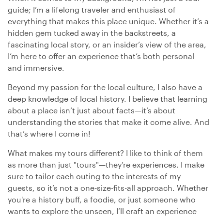
guide; I’m a lifelong traveler and enthusiast of
everything that makes this place unique. Whether it’s a
hidden gem tucked away in the backstreets, a
fascinating local story, or an insider’s view of the area,
I’m here to offer an experience that’s both personal
and immersive.
Beyond my passion for the local culture, I also have a
deep knowledge of local history. I believe that learning
about a place isn’t just about facts—it’s about
understanding the stories that make it come alive. And
that’s where I come in!
What makes my tours different? I like to think of them
as more than just "tours"—they’re experiences. I make
sure to tailor each outing to the interests of my
guests, so it’s not a one-size-fits-all approach. Whether
you're a history buff, a foodie, or just someone who
wants to explore the unseen, I’ll craft an experience