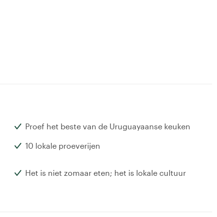
Proef het beste van de Uruguayaanse keuken
10 lokale proeverijen
Het is niet zomaar eten; het is lokale cultuur