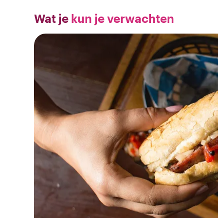
Wat je
kun je verwachten