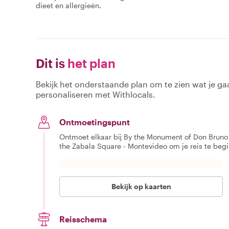
dieet en allergieën.
Dit is
het plan
Bekijk het onderstaande plan om te zien wat je gaa
personaliseren met Withlocals.
Ontmoetingspunt
Ontmoet elkaar bij By the Monument of Don Bruno 
the Zabala Square - Montevideo om je reis te beg
Bekijk op kaarten
Reisschema