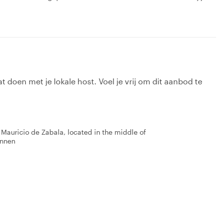
t doen met je lokale host. Voel je vrij om dit aanbod te
Mauricio de Zabala, located in the middle of
innen