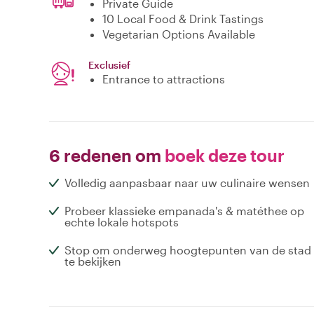
Private Guide
10 Local Food & Drink Tastings
Vegetarian Options Available
Exclusief
Entrance to attractions
6 redenen om
boek deze tour
Volledig aanpasbaar naar uw culinaire wensen
Probeer klassieke empanada's & matéthee op
echte lokale hotspots
Stop om onderweg hoogtepunten van de stad
te bekijken