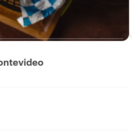
Montevideo