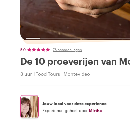
5,0
76 beoordelingen
De 10 proeverijen van 
3 uur
Food Tours
Montevideo
Jouw local voor deze experience
Experience gehost door
Mirtha