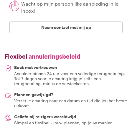
Wacht op mijn persoonlijke aanbieding in je
inbox!
Neem contact met mij op
Flexibel
annuleringsbeleid
Boek met vertrouwen
Annuleer binnen 24 uur voor een volledige terugbetaling.
Tot 7 dagen voor je ervaring krijg je zelfs een
terugbetaling, minus de servicekosten.
Plannen gewijzigd?
Verzet je ervaring naar een datum en tijd die jou het beste
uitkomt.
Geliefd bij reizigers wereldwijd
Simpel en flexibel - jouw plannen, op jouw manier.