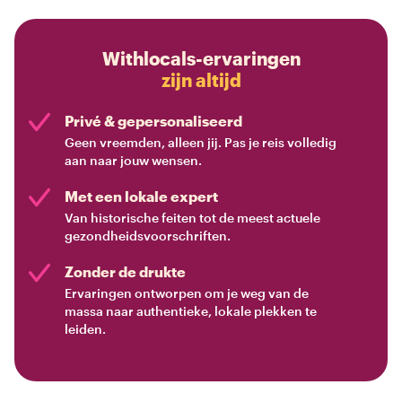
Withlocals-ervaringen
zijn altijd
Privé & gepersonaliseerd
Geen vreemden, alleen jij. Pas je reis volledig
aan naar jouw wensen.
Met een lokale expert
Van historische feiten tot de meest actuele
gezondheidsvoorschriften.
Zonder de drukte
Ervaringen ontworpen om je weg van de
massa naar authentieke, lokale plekken te
leiden.