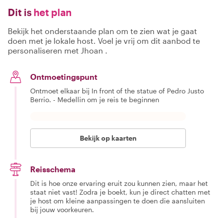
Dit is
het plan
Bekijk het onderstaande plan om te zien wat je gaat
doen met je lokale host. Voel je vrij om dit aanbod te
personaliseren met Jhoan .
Ontmoetingspunt
Ontmoet elkaar bij In front of the statue of Pedro Justo
Berrio. - Medellin om je reis te beginnen
Bekijk op kaarten
Reisschema
Dit is hoe onze ervaring eruit zou kunnen zien, maar het
staat niet vast! Zodra je boekt, kun je direct chatten met
je host om kleine aanpassingen te doen die aansluiten
bij jouw voorkeuren.