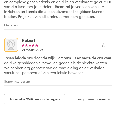
en complexe geschiedenis en de rijke en veerkrachtige cultuur
van zijn land met je te delen. Jhoan zal je voorzien van alle
inzichten en kennis die alleen uitzonderlijke gidsen kunnen
bieden. En je zult van elke minuut met hem genieten.
Uitstekend!
Robert
21 maart 2026
Jhoan leidde ons door de wijk Commna 13 en vertelde ons over
de rijke geschiedenis, zowel de goede als de slechte kanten.
We hebben erg genoten van de rondleiding en de verhalen
vanuit het perspectief van een lokale bewoner.
Super interessant
Toon alle 294 beoordelingen
Terug naar boven