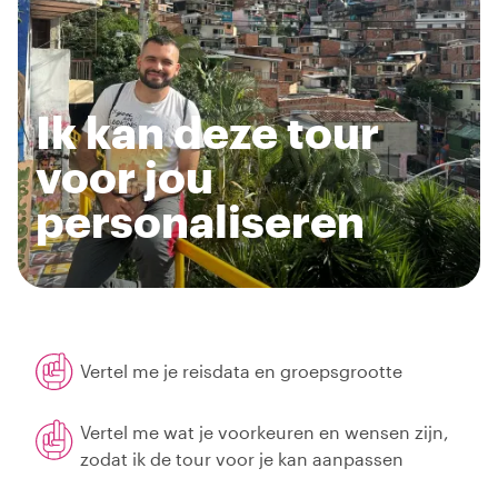
Ik kan deze tour
voor jou
personaliseren
Vertel me je reisdata en groepsgrootte
Vertel me wat je voorkeuren en wensen zijn,
zodat ik de tour voor je kan aanpassen