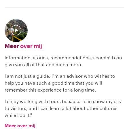
Meer
over mij
Information, stories, recommendations, secrets! I can
give you all of that and much more.
I am not just a guide; I´m an advisor who wishes to
help you have such a good time that you will
remember this experience for a long time.
I enjoy working with tours because I can show my city
to visitors, and I can learn a lot about other cultures
while I do it."
Meer over mij