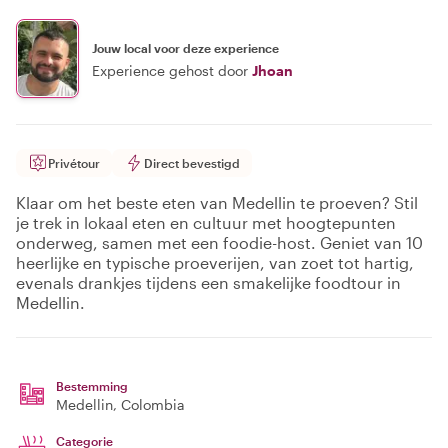
Jouw local voor deze experience
Experience gehost door
Jhoan
Privétour
Direct bevestigd
Klaar om het beste eten van Medellin te proeven? Stil
je trek in lokaal eten en cultuur met hoogtepunten
onderweg, samen met een foodie-host. Geniet van 10
heerlijke en typische proeverijen, van zoet tot hartig,
evenals drankjes tijdens een smakelijke foodtour in
Medellin.
Bestemming
Medellin
, Colombia
Categorie