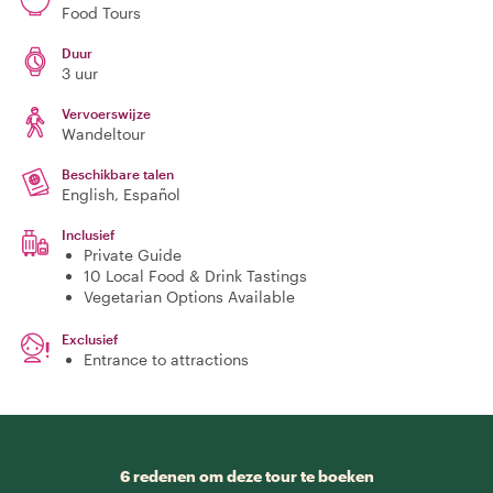
Food Tours
Duur
3 uur
Vervoerswijze
Wandeltour
Beschikbare talen
English, Español
Inclusief
Private Guide
10 Local Food & Drink Tastings
Vegetarian Options Available
Exclusief
Entrance to attractions
6 redenen om deze tour te boeken