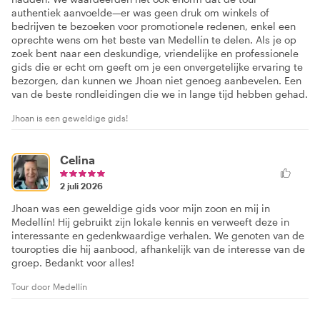
authentiek aanvoelde—er was geen druk om winkels of
bedrijven te bezoeken voor promotionele redenen, enkel een
oprechte wens om het beste van Medellín te delen. Als je op
zoek bent naar een deskundige, vriendelijke en professionele
gids die er echt om geeft om je een onvergetelijke ervaring te
bezorgen, dan kunnen we Jhoan niet genoeg aanbevelen. Een
van de beste rondleidingen die we in lange tijd hebben gehad.
Jhoan is een geweldige gids!
Celina
2 juli 2026
Jhoan was een geweldige gids voor mijn zoon en mij in
Medellín! Hij gebruikt zijn lokale kennis en verweeft deze in
interessante en gedenkwaardige verhalen. We genoten van de
touropties die hij aanbood, afhankelijk van de interesse van de
groep. Bedankt voor alles!
Tour door Medellín