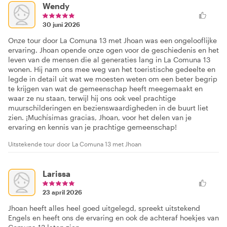
Wendy
30 juni 2026
Onze tour door La Comuna 13 met Jhoan was een ongelooflijke
ervaring. Jhoan opende onze ogen voor de geschiedenis en het
leven van de mensen die al generaties lang in La Comuna 13
wonen. Hij nam ons mee weg van het toeristische gedeelte en
legde in detail uit wat we moesten weten om een beter begrip
te krijgen van wat de gemeenschap heeft meegemaakt en
waar ze nu staan, terwijl hij ons ook veel prachtige
muurschilderingen en bezienswaardigheden in de buurt liet
zien. ¡Muchísimas gracias, Jhoan, voor het delen van je
ervaring en kennis van je prachtige gemeenschap!
Uitstekende tour door La Comuna 13 met Jhoan
Larissa
23 april 2026
Jhoan heeft alles heel goed uitgelegd, spreekt uitstekend
Engels en heeft ons de ervaring en ook de achteraf hoekjes van