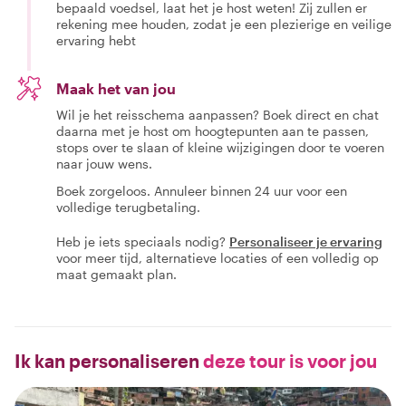
bepaald voedsel, laat het je host weten! Zij zullen er
rekening mee houden, zodat je een plezierige en veilige
ervaring hebt
Maak het van jou
Wil je het reisschema aanpassen? Boek direct en chat
daarna met je host om hoogtepunten aan te passen,
stops over te slaan of kleine wijzigingen door te voeren
naar jouw wens.
Boek zorgeloos. Annuleer binnen 24 uur voor een
volledige terugbetaling.
Heb je iets speciaals nodig?
Personaliseer je ervaring
voor meer tijd, alternatieve locaties of een volledig op
maat gemaakt plan.
Ik kan personaliseren
deze tour is voor jou