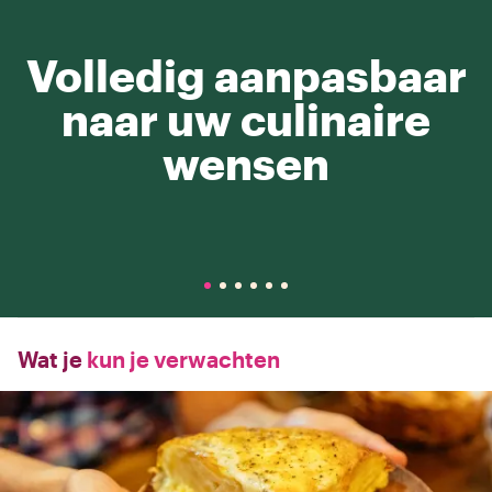
Volledig aanpasbaar
naar uw culinaire
wensen
Wat je
kun je verwachten