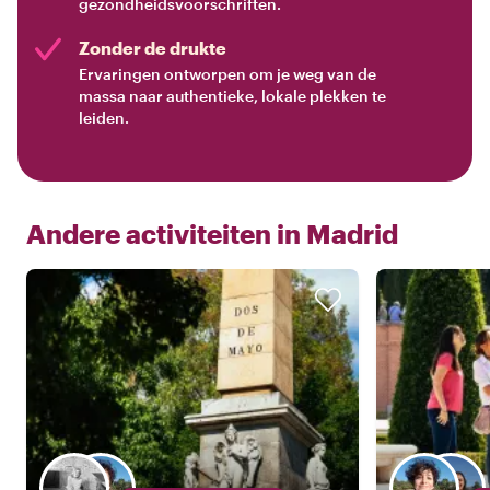
gezondheidsvoorschriften.
Zonder de drukte
Ervaringen ontworpen om je weg van de
massa naar authentieke, lokale plekken te
leiden.
Andere activiteiten in
Madrid