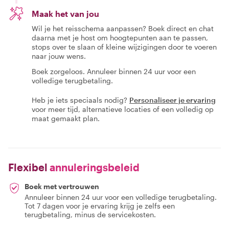
Maak het van jou
Wil je het reisschema aanpassen? Boek direct en chat
daarna met je host om hoogtepunten aan te passen,
stops over te slaan of kleine wijzigingen door te voeren
naar jouw wens.
Boek zorgeloos. Annuleer binnen 24 uur voor een
volledige terugbetaling.
Heb je iets speciaals nodig?
Personaliseer je ervaring
voor meer tijd, alternatieve locaties of een volledig op
maat gemaakt plan.
Flexibel
annuleringsbeleid
Boek met vertrouwen
Annuleer binnen 24 uur voor een volledige terugbetaling.
Tot 7 dagen voor je ervaring krijg je zelfs een
terugbetaling, minus de servicekosten.