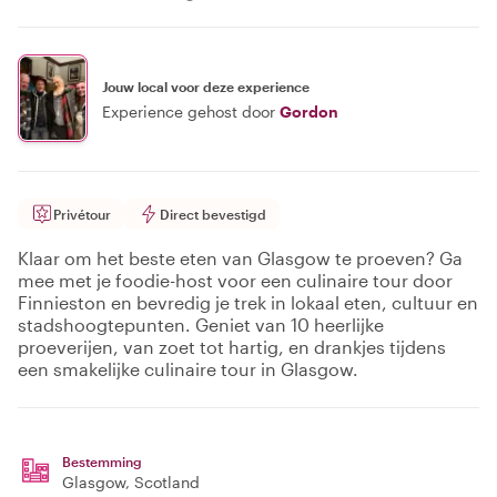
Jouw local voor deze experience
Experience gehost door
Gordon
Privétour
Direct bevestigd
Klaar om het beste eten van Glasgow te proeven? Ga
mee met je foodie-host voor een culinaire tour door
Finnieston en bevredig je trek in lokaal eten, cultuur en
stadshoogtepunten. Geniet van 10 heerlijke
proeverijen, van zoet tot hartig, en drankjes tijdens
een smakelijke culinaire tour in Glasgow.
Bestemming
Glasgow
, Scotland