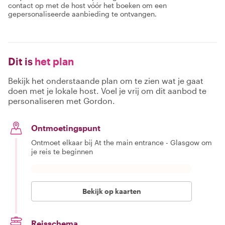
contact op met de host vóór het boeken om een
gepersonaliseerde aanbieding te ontvangen.
Dit is
het plan
Bekijk het onderstaande plan om te zien wat je gaat
doen met je lokale host. Voel je vrij om dit aanbod te
personaliseren met Gordon.
Ontmoetingspunt
Ontmoet elkaar bij At the main entrance - Glasgow om
je reis te beginnen
Bekijk op kaarten
Reisschema