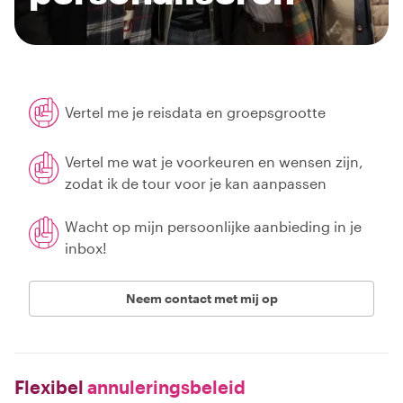
Vertel me je reisdata en groepsgrootte
Vertel me wat je voorkeuren en wensen zijn,
zodat ik de tour voor je kan aanpassen
Wacht op mijn persoonlijke aanbieding in je
inbox!
Neem contact met mij op
Flexibel
annuleringsbeleid