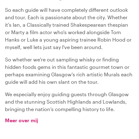
So each guide will have completely different outlook
and tour. Each is passionate about the city. Whether
it's Ian, a Classically trained Shakespearean thespian
or Marty a film actor who's worked alongside Tom
Hanks or Luke a young aspiring trainee Robin Hood or
myself, well lets just say I've been around.
So whether we're out sampling whisky or finding
hidden foods gems in this fantastic gourmet town or
perhaps examining Glasgow's rich artistic Murals each
guide will add his own slant on the tour.
We especially enjoy guiding guests through Glasgow
and the stunning Scottish Highlands and Lowlands,
bringing the nation’s compelling history to life.
Meer over mij