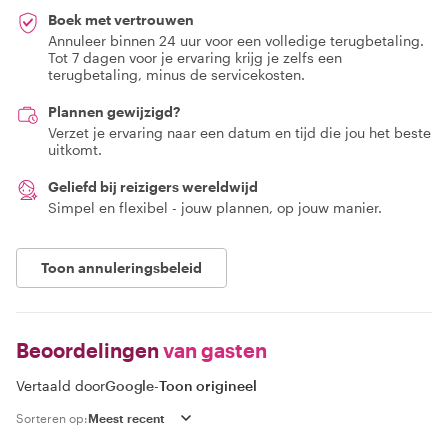
Boek met vertrouwen
Annuleer binnen 24 uur voor een volledige terugbetaling.
Tot 7 dagen voor je ervaring krijg je zelfs een
terugbetaling, minus de servicekosten.
Plannen gewijzigd?
Verzet je ervaring naar een datum en tijd die jou het beste
uitkomt.
Geliefd bij reizigers wereldwijd
Simpel en flexibel - jouw plannen, op jouw manier.
Toon annuleringsbeleid
Beoordelingen
van gasten
Vertaald door
Google
-
Toon origineel
Sorteren op: