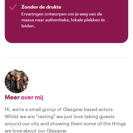
Zonder de drukte
Ervaringen ontworpen om je weg van de
massa naar authentieke, lokale plekken te
leiden.
Meer
over mij
Hi, we're a small group of Glasgow based actors.
Whilst we are "resting" we just love taking guests
around our city and showing them some of the things
we love about our Glasgow.