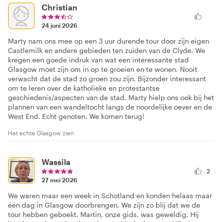
Christian
24 juni 2026
Marty nam ons mee op een 3 uur durende tour door zijn eigen
Castlemilk en andere gebieden ten zuiden van de Clyde. We
kregen een goede indruk van wat een interessante stad
Glasgow moet zijn om in op te groeien en te wonen. Nooit
verwacht dat de stad zo groen zou zijn. Bijzonder interessant
om te leren over de katholieke en protestantse
geschiedenis/aspecten van de stad. Marty hielp ons ook bij het
plannen van een wandeltocht langs de noordelijke oever en de
West End. Echt genoten. We komen terug!
Het echte Glasgow zien
Wassila
2
27 mei 2026
We waren maar een week in Schotland en konden helaas maar
één dag in Glasgow doorbrengen. We zijn zo blij dat we de
tour hebben geboekt. Martin, onze gids, was geweldig. Hij