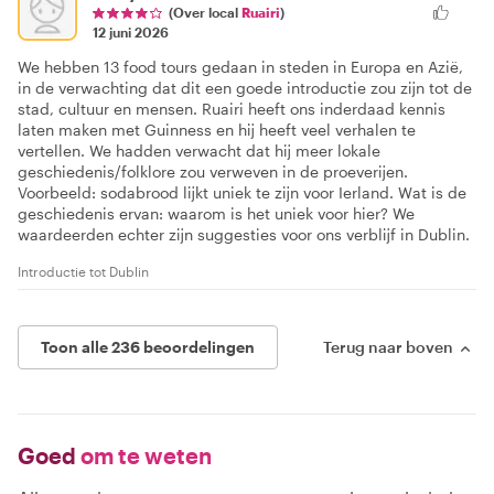
(Over local
Ruairi
)
12 juni 2026
We hebben 13 food tours gedaan in steden in Europa en Azië,
in de verwachting dat dit een goede introductie zou zijn tot de
stad, cultuur en mensen. Ruairi heeft ons inderdaad kennis
laten maken met Guinness en hij heeft veel verhalen te
vertellen. We hadden verwacht dat hij meer lokale
geschiedenis/folklore zou verweven in de proeverijen.
Voorbeeld: sodabrood lijkt uniek te zijn voor Ierland. Wat is de
geschiedenis ervan: waarom is het uniek voor hier? We
waardeerden echter zijn suggesties voor ons verblijf in Dublin.
Introductie tot Dublin
Toon alle 236 beoordelingen
Terug naar boven
Goed
om te weten