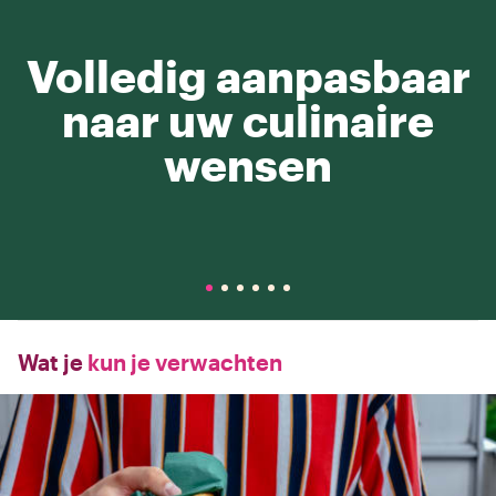
Volledig aanpasbaar
naar uw culinaire
wensen
Wat je
kun je verwachten