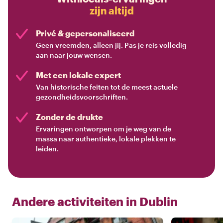
zijn altijd
Privé & gepersonaliseerd
Geen vreemden, alleen jij. Pas je reis volledig
aan naar jouw wensen.
Met een lokale expert
Van historische feiten tot de meest actuele
gezondheidsvoorschriften.
Zonder de drukte
Ervaringen ontworpen om je weg van de
massa naar authentieke, lokale plekken te
leiden.
Andere activiteiten in
Dublin