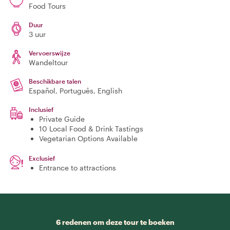
Food Tours
Duur
3 uur
Vervoerswijze
Wandeltour
Beschikbare talen
Español, Português, English
Inclusief
Private Guide
10 Local Food & Drink Tastings
Vegetarian Options Available
Exclusief
Entrance to attractions
6 redenen om deze tour te boeken