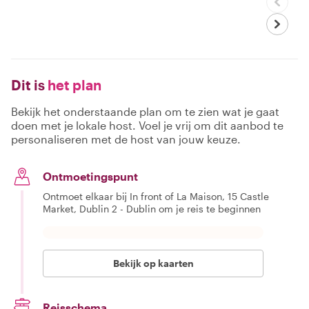
Dit is
het plan
Bekijk het onderstaande plan om te zien wat je gaat
doen met je lokale host. Voel je vrij om dit aanbod te
personaliseren met de host van jouw keuze.
Ontmoetingspunt
Ontmoet elkaar bij In front of La Maison, 15 Castle
Market, Dublin 2 - Dublin om je reis te beginnen
Bekijk op kaarten
Reisschema