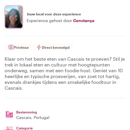
Jouw local voor deze experience
Experience gehost door
Constança
Privétour
Direct bevestigd
Klaar om het beste eten van Cascais te proeven? Stil je
trek in lokaal eten en cultuur met hoogtepunten
onderweg, samen met een foodie-host. Geniet van 10
heerlijke en typische proeverijen, van zoet tot hartig,
evenals drankjes tijdens een smakelijke foodtour in
Cascais.
Bestemming
Cascais
, Portugal
Categorie