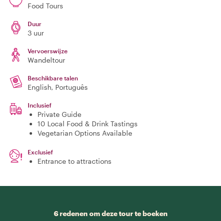
Food Tours
Duur
3 uur
Vervoerswijze
Wandeltour
Beschikbare talen
English, Português
Inclusief
Private Guide
10 Local Food & Drink Tastings
Vegetarian Options Available
Exclusief
Entrance to attractions
6 redenen om deze tour te boeken