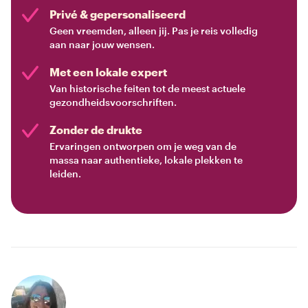
Privé & gepersonaliseerd
Geen vreemden, alleen jij. Pas je reis volledig
aan naar jouw wensen.
Met een lokale expert
Van historische feiten tot de meest actuele
gezondheidsvoorschriften.
Zonder de drukte
Ervaringen ontworpen om je weg van de
massa naar authentieke, lokale plekken te
leiden.