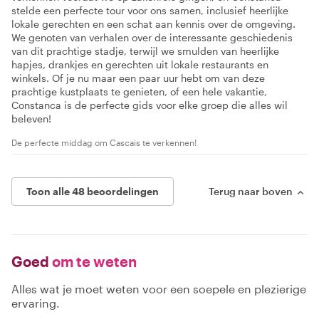
stelde een perfecte tour voor ons samen, inclusief heerlijke
lokale gerechten en een schat aan kennis over de omgeving.
We genoten van verhalen over de interessante geschiedenis
van dit prachtige stadje, terwijl we smulden van heerlijke
hapjes, drankjes en gerechten uit lokale restaurants en
winkels. Of je nu maar een paar uur hebt om van deze
prachtige kustplaats te genieten, of een hele vakantie,
Constanca is de perfecte gids voor elke groep die alles wil
beleven!
De perfecte middag om Cascais te verkennen!
Toon alle 48 beoordelingen
Terug naar boven
Goed
om te weten
Alles wat je moet weten voor een soepele en plezierige
ervaring.