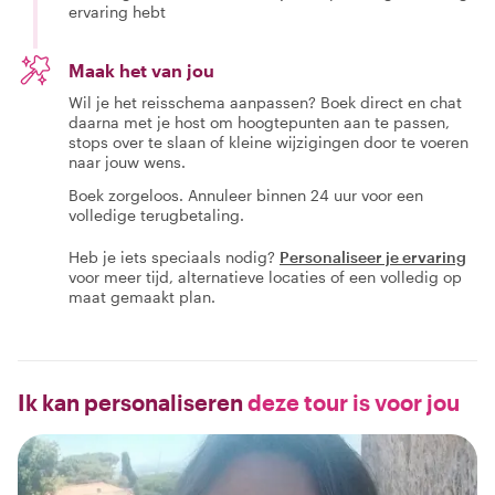
ervaring hebt
Maak het van jou
Wil je het reisschema aanpassen? Boek direct en chat
daarna met je host om hoogtepunten aan te passen,
stops over te slaan of kleine wijzigingen door te voeren
naar jouw wens.
Boek zorgeloos. Annuleer binnen 24 uur voor een
volledige terugbetaling.
Heb je iets speciaals nodig?
Personaliseer je ervaring
voor meer tijd, alternatieve locaties of een volledig op
maat gemaakt plan.
Ik kan personaliseren
deze tour is voor jou