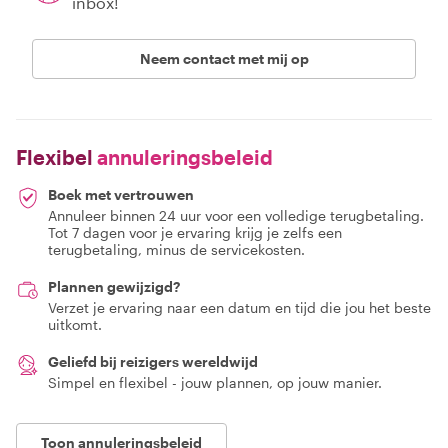
inbox!
Neem contact met mij op
Flexibel
annuleringsbeleid
Boek met vertrouwen
Annuleer binnen 24 uur voor een volledige terugbetaling.
Tot 7 dagen voor je ervaring krijg je zelfs een
terugbetaling, minus de servicekosten.
Plannen gewijzigd?
Verzet je ervaring naar een datum en tijd die jou het beste
uitkomt.
Geliefd bij reizigers wereldwijd
Simpel en flexibel - jouw plannen, op jouw manier.
Toon annuleringsbeleid