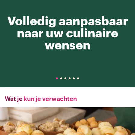
Volledig aanpasbaar
naar uw culinaire
wensen
Wat je
kun je verwachten