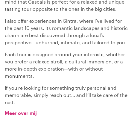
mind that Cascais is perfect for a relaxed and unique
tasting tour opposite to the ones in the big cities.
I also offer experiences in Sintra, where I’ve lived for
the past 10 years. Its romantic landscapes and historic
charm are best discovered through a local’s
perspective—unhurried, intimate, and tailored to you.
Each tour is designed around your interests, whether
you prefer a relaxed stroll, a cultural immersion, or a
more in-depth exploration—with or without
monuments.
If you're looking for something truly personal and
memorable, simply reach out… and I’ll take care of the
rest.
Meer over mij