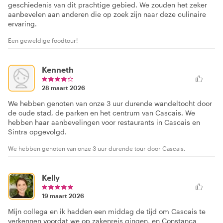
geschiedenis van dit prachtige gebied. We zouden het zeker
aanbevelen aan anderen die op zoek zijn naar deze culinaire
ervaring.
Een geweldige foodtour!
Kenneth
28 maart 2026
We hebben genoten van onze 3 uur durende wandeltocht door
de oude stad, de parken en het centrum van Cascais. We
hebben haar aanbevelingen voor restaurants in Cascais en
Sintra opgevolgd.
We hebben genoten van onze 3 uur durende tour door Cascais.
Kelly
19 maart 2026
Mijn collega en ik hadden een middag de tijd om Cascais te
verkennen voordat we op zakenreis gingen, en Constanca