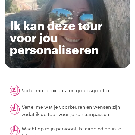
Ik kan deze tour
voor jou
personaliseren
Vertel me je reisdata en groepsgrootte
Vertel me wat je voorkeuren en wensen zijn,
zodat ik de tour voor je kan aanpassen
Wacht op mijn persoonlijke aanbieding in je