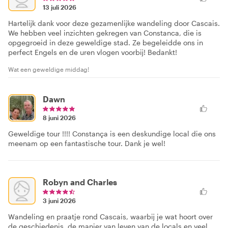
13 juli 2026
Hartelijk dank voor deze gezamenlijke wandeling door Cascais.
We hebben veel inzichten gekregen van Constanca, die is
opgegroeid in deze geweldige stad. Ze begeleidde ons in
perfect Engels en de uren vlogen voorbij! Bedankt!
Wat een geweldige middag!
Dawn
8 juni 2026
Geweldige tour !!!! Constança is een deskundige local die ons
meenam op een fantastische tour. Dank je wel!
Robyn and Charles
3 juni 2026
Wandeling en praatje rond Cascais, waarbij je wat hoort over
de geschiedenis, de manier van leven van de locals en veel