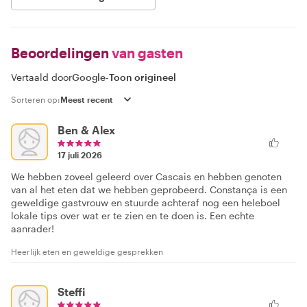
Beoordelingen
van gasten
Vertaald door
Google
-
Toon origineel
Sorteren op:
Ben & Alex
17 juli 2026
We hebben zoveel geleerd over Cascais en hebben genoten
van al het eten dat we hebben geprobeerd. Constança is een
geweldige gastvrouw en stuurde achteraf nog een heleboel
lokale tips over wat er te zien en te doen is. Een echte
aanrader!
Heerlijk eten en geweldige gesprekken
Steffi