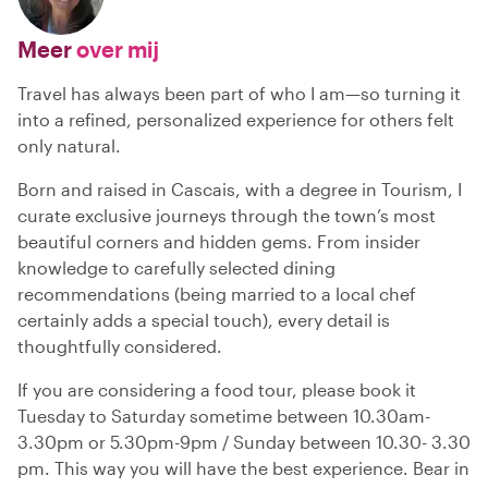
Meer
over mij
Travel has always been part of who I am—so turning it
into a refined, personalized experience for others felt
only natural.
Born and raised in Cascais, with a degree in Tourism, I
curate exclusive journeys through the town’s most
beautiful corners and hidden gems. From insider
knowledge to carefully selected dining
recommendations (being married to a local chef
certainly adds a special touch), every detail is
thoughtfully considered.
If you are considering a food tour, please book it
Tuesday to Saturday sometime between 10.30am-
3.30pm or 5.30pm-9pm / Sunday between 10.30- 3.30
pm. This way you will have the best experience. Bear in