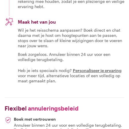
rekening mee houden, zodat je een plezierige en veilige
ervaring hebt.
Maak het van jou
Wil je het reisschema aanpassen? Boek direct en chat
daarna met je host om hoogtepunten aan te passen,
stops over te slaan of kleine wijzigingen door te voeren
naar jouw wens.
Boek zorgeloos. Annuleer binnen 24 uur voor een
volledige terugbetaling.
Heb je iets speciaals nodig?
Personaliseer je ervaring
voor meer tijd, alternatieve locaties of een volledig op
maat gemaakt plan.
Flexibel
annuleringsbeleid
Boek met vertrouwen
Annuleer binnen 24 uur voor een volledige terugbetaling.