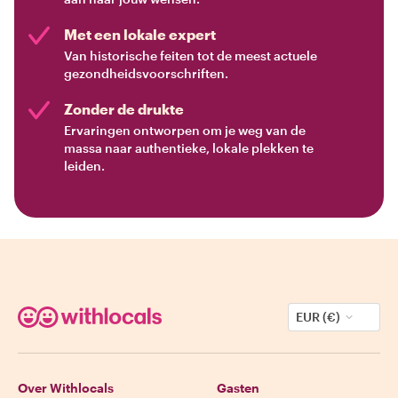
Met een lokale expert
Van historische feiten tot de meest actuele
gezondheidsvoorschriften.
Zonder de drukte
Ervaringen ontworpen om je weg van de
massa naar authentieke, lokale plekken te
leiden.
EUR (€)
Over Withlocals
Gasten