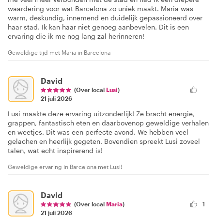
waardering voor wat Barcelona zo uniek maakt. Maria was
warm, deskundig, innemend en duidelijk gepassioneerd over
haar stad. Ik kan haar niet genoeg aanbevelen. Dit is een
ervaring die ik me nog lang zal herinneren!
Geweldige tijd met Maria in Barcelona
David
(Over local
Lusi
)
21 juli 2026
Lusi maakte deze ervaring uitzonderlijk! Ze bracht energie,
grappen, fantastisch eten en daarbovenop geweldige verhalen
en weetjes. Dit was een perfecte avond. We hebben veel
gelachen en heerlijk gegeten. Bovendien spreekt Lusi zoveel
talen, wat echt inspirerend is!
Geweldige ervaring in Barcelona met Lusi!
David
(Over local
Maria
)
1
21 juli 2026