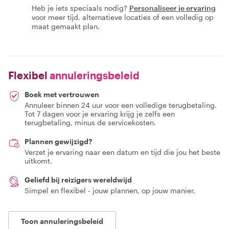
Heb je iets speciaals nodig?
Personaliseer je ervaring
voor meer tijd, alternatieve locaties of een volledig op
maat gemaakt plan.
Flexibel
annuleringsbeleid
Boek met vertrouwen
Annuleer binnen 24 uur voor een volledige terugbetaling.
Tot 7 dagen voor je ervaring krijg je zelfs een
terugbetaling, minus de servicekosten.
Plannen gewijzigd?
Verzet je ervaring naar een datum en tijd die jou het beste
uitkomt.
Geliefd bij reizigers wereldwijd
Simpel en flexibel - jouw plannen, op jouw manier.
Toon annuleringsbeleid