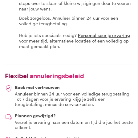
stops over te slaan of kleine wijzigingen door te voeren
naar jouw wens.
Boek zorgeloos. Annuleer binnen 24 uur voor een
volledige terugbetaling.
Heb je iets speciaals nodig?
Personaliseer je ervaring
voor meer tijd, alternatieve locaties of een volledig op
maat gemaakt plan.
Flexibel
annuleringsbeleid
Boek met vertrouwen
Annuleer binnen 24 uur voor een volledige terugbetaling.
Tot 7 dagen voor je ervaring krijg je zelfs een
terugbetaling, minus de servicekosten.
Plannen gewijzigd?
Verzet je ervaring naar een datum en tijd die jou het beste
uitkomt.