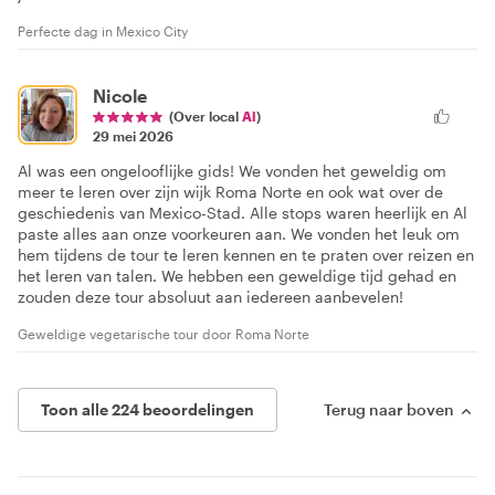
Perfecte dag in Mexico City
Nicole
(Over local
Al
)
29 mei 2026
Al was een ongelooflijke gids! We vonden het geweldig om
meer te leren over zijn wijk Roma Norte en ook wat over de
geschiedenis van Mexico-Stad. Alle stops waren heerlijk en Al
paste alles aan onze voorkeuren aan. We vonden het leuk om
hem tijdens de tour te leren kennen en te praten over reizen en
het leren van talen. We hebben een geweldige tijd gehad en
zouden deze tour absoluut aan iedereen aanbevelen!
Geweldige vegetarische tour door Roma Norte
Toon alle 224 beoordelingen
Terug naar boven