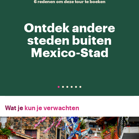
6 redenen om deze tour te boeken
Ontdek andere
steden buiten
Mexico-Stad
Wat je
kun je verwachten