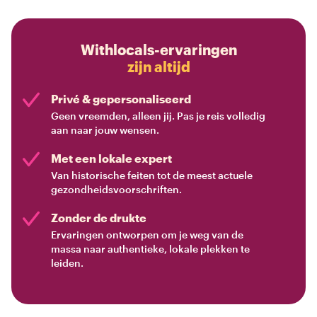
Withlocals-ervaringen
zijn altijd
Privé & gepersonaliseerd
Geen vreemden, alleen jij. Pas je reis volledig
aan naar jouw wensen.
Met een lokale expert
Van historische feiten tot de meest actuele
gezondheidsvoorschriften.
Zonder de drukte
Ervaringen ontworpen om je weg van de
massa naar authentieke, lokale plekken te
leiden.