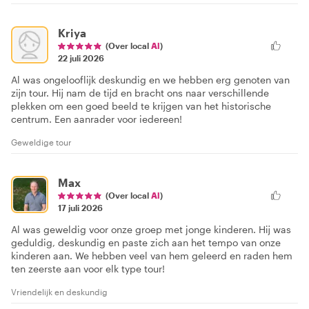
Kriya
(Over local
Al
)
22 juli 2026
Al was ongelooflijk deskundig en we hebben erg genoten van
zijn tour. Hij nam de tijd en bracht ons naar verschillende
plekken om een goed beeld te krijgen van het historische
centrum. Een aanrader voor iedereen!
Geweldige tour
Max
(Over local
Al
)
17 juli 2026
Al was geweldig voor onze groep met jonge kinderen. Hij was
geduldig, deskundig en paste zich aan het tempo van onze
kinderen aan. We hebben veel van hem geleerd en raden hem
ten zeerste aan voor elk type tour!
Vriendelijk en deskundig