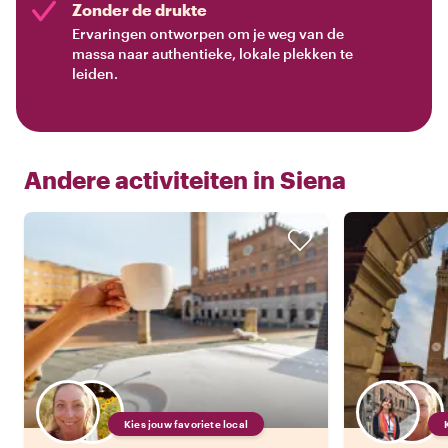
Zonder de drukte
Ervaringen ontworpen om je weg van de
massa naar authentieke, lokale plekken te
leiden.
Andere activiteiten in
Siena
Kies jouw favoriete local