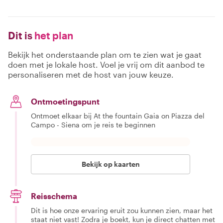
Dit is
het plan
Bekijk het onderstaande plan om te zien wat je gaat
doen met je lokale host. Voel je vrij om dit aanbod te
personaliseren met de host van jouw keuze.
Ontmoetingspunt
Ontmoet elkaar bij At the fountain Gaia on Piazza del
Campo - Siena om je reis te beginnen
Bekijk op kaarten
Reisschema
Dit is hoe onze ervaring eruit zou kunnen zien, maar het
staat niet vast! Zodra je boekt, kun je direct chatten met