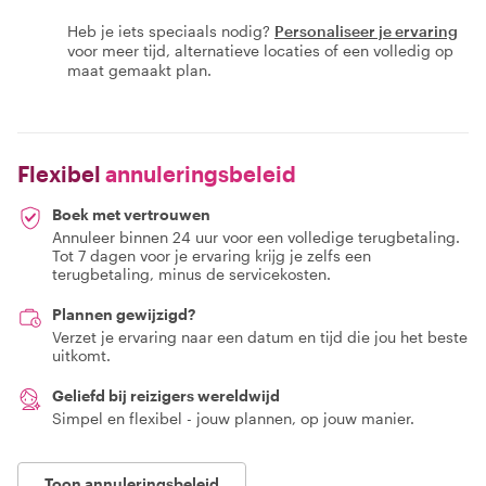
Heb je iets speciaals nodig?
Personaliseer je ervaring
voor meer tijd, alternatieve locaties of een volledig op
maat gemaakt plan.
Flexibel
annuleringsbeleid
Boek met vertrouwen
Annuleer binnen 24 uur voor een volledige terugbetaling.
Tot 7 dagen voor je ervaring krijg je zelfs een
terugbetaling, minus de servicekosten.
Plannen gewijzigd?
Verzet je ervaring naar een datum en tijd die jou het beste
uitkomt.
Geliefd bij reizigers wereldwijd
Simpel en flexibel - jouw plannen, op jouw manier.
Toon annuleringsbeleid