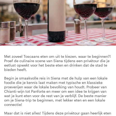
Met zoveel Toscaans eten om uit te kiezen, waar te beginnen?!
Proef de culinaire scene van Siena tijdens een privétour die je
eetlust opwekt voor het beste eten en drinken dat de stad te
bieden heeft.
Begin je smaakvolle reis in Siena met de hulp van een lokale
foodie die je kennis laat maken met typische en klassieke
proeverijen waar de lokale bevolking van houdt. Probeer van
Chianti-wijn tot Panforte en meer om een idee te krijgen van
wat je kunt eten voor de rest van je verblijf. De beste manier
om je Siena-trip te beginnen, met lekker eten en een lokale
connectie!
Maar dat is niet alles! Tijdens deze privétour gaan heerlijk eten