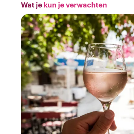
Wat je
kun je verwachten