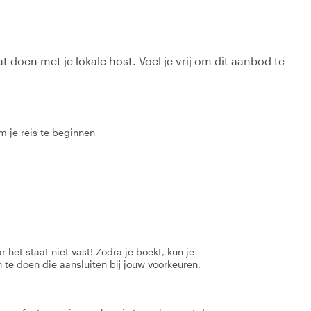
t doen met je lokale host. Voel je vrij om dit aanbod te
m je reis te beginnen
 het staat niet vast! Zodra je boekt, kun je
 te doen die aansluiten bij jouw voorkeuren.