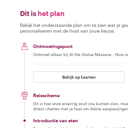
Dit is
het plan
Bekijk het onderstaande plan om te zien wat je gaa
personaliseren met de host van jouw keuze.
Ontmoetingspunt
Ontmoet elkaar bij At the Statue Massena - Nice o
Bekijk op kaarten
Reisschema
Dit is hoe onze ervaring eruit zou kunnen zien, maar
direct chatten met je host om kleine aanpassingen
Introductie van eten