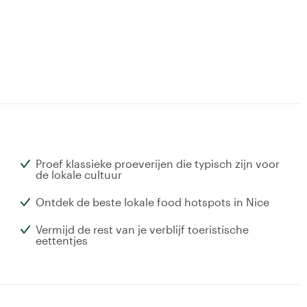
Proef klassieke proeverijen die typisch zijn voor
de lokale cultuur
Ontdek de beste lokale food hotspots in Nice
Vermijd de rest van je verblijf toeristische
eettentjes