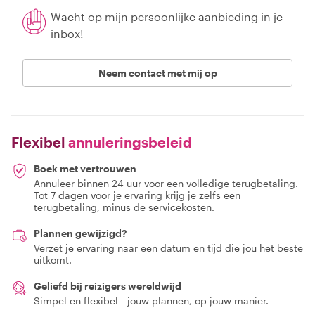
Wacht op mijn persoonlijke aanbieding in je
inbox!
Neem contact met mij op
Flexibel
annuleringsbeleid
Boek met vertrouwen
Annuleer binnen 24 uur voor een volledige terugbetaling.
Tot 7 dagen voor je ervaring krijg je zelfs een
terugbetaling, minus de servicekosten.
Plannen gewijzigd?
Verzet je ervaring naar een datum en tijd die jou het beste
uitkomt.
Geliefd bij reizigers wereldwijd
Simpel en flexibel - jouw plannen, op jouw manier.