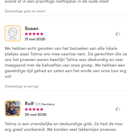
avond af in een prachtige rooftopbar in de oude stad!
Geweldige gids en eten!
Susan
21 mei 2026
We hebben echt genoten van het bezoeken van alle lokale
plekjes waar Telma ons mee naartoe nam. De gerechten die ze
ons liet proeven waren heerlijk! Telma was deskundig en zeer
meegaand met de behoeften van onze groep. We hebben een
geweldige tijd gehad en zaten aan het einde van onze tour erg
vol!
Geweldige ervaring!
Rolf
🇩🇪
Germany
20 mei 2026
Telma is een vriendelijke en deskundige gids. Ze had de tour
erg goed voorbereid. We konden veel lekkernijen proeven.