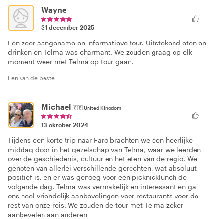
Wayne
31 december 2025
Een zeer aangename en informatieve tour. Uitstekend eten en
drinken en Telma was charmant. We zouden graag op elk
moment weer met Telma op tour gaan.
Een van de beste
Michael
🇬🇧
United Kingdom
13 oktober 2024
Tijdens een korte trip naar Faro brachten we een heerlijke
middag door in het gezelschap van Telma, waar we leerden
over de geschiedenis, cultuur en het eten van de regio. We
genoten van allerlei verschillende gerechten, wat absoluut
positief is, en er was genoeg voor een picknicklunch de
volgende dag. Telma was vermakelijk en interessant en gaf
ons heel vriendelijk aanbevelingen voor restaurants voor de
rest van onze reis. We zouden de tour met Telma zeker
aanbevelen aan anderen.