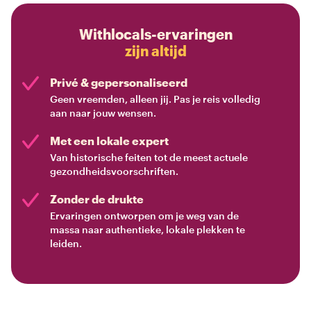
Withlocals-ervaringen
zijn altijd
Privé & gepersonaliseerd
Geen vreemden, alleen jij. Pas je reis volledig
aan naar jouw wensen.
Met een lokale expert
Van historische feiten tot de meest actuele
gezondheidsvoorschriften.
Zonder de drukte
Ervaringen ontworpen om je weg van de
massa naar authentieke, lokale plekken te
leiden.