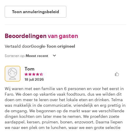
Toon annuleringsbeleid
Beoordelingen
van gasten
Vertaald door
Google
-
Toon origineel
Sorteren op:
Tom
18 juli 2026
Wij waren met een familie van 6 personen en voor het eerst in
Faro. We doen op vakantie vaak foodtours, dus we wilden dit
doen om meer te leren over het lokale eten en drinken. Telma
was makkelijk in de communicatie, vriendelijk en erg prettig in
de omgang. We begonnen op de markt waar we verschillende
dingen kochten om later mee te nemen. We proefden zoete
aardappel, kersen, pruimen, bonen, enzovoort. Daarna liepen
we naar een plek om te lunchen, waar we een grote selectie