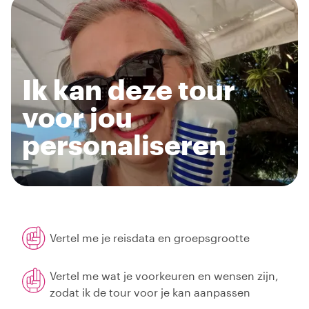
Ik kan deze tour
voor jou
personaliseren
Vertel me je reisdata en groepsgrootte
Vertel me wat je voorkeuren en wensen zijn,
zodat ik de tour voor je kan aanpassen