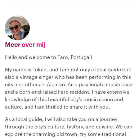
Meer
over mij
Hello and welcome to Faro, Portugal!
My name is Telma, and I am not only a local guide but
also a vintage singer who has been performing in this
city and others in Algarve. As a passionate music lover
and a born-and-raised Faro resident, I have extensive
knowledge of this beautiful city's music scene and
culture, and I am thrilled to share it with you.
As a local guide, I will also take you on a journey
through the city's culture, history, and cuisine. We can
explore the charming old town, try some traditional