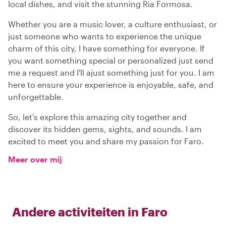
local dishes, and visit the stunning Ria Formosa.
Whether you are a music lover, a culture enthusiast, or
just someone who wants to experience the unique
charm of this city, I have something for everyone. If
you want something special or personalized just send
me a request and I'll ajust something just for you. I am
here to ensure your experience is enjoyable, safe, and
unforgettable.
So, let's explore this amazing city together and
discover its hidden gems, sights, and sounds. I am
excited to meet you and share my passion for Faro.
Meer over mij
Andere activiteiten in
Faro