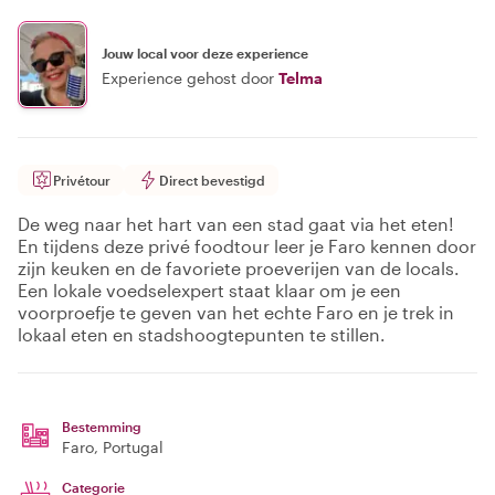
Jouw local voor deze experience
Experience gehost door
Telma
Privétour
Direct bevestigd
De weg naar het hart van een stad gaat via het eten!
En tijdens deze privé foodtour leer je Faro kennen door
zijn keuken en de favoriete proeverijen van de locals.
Een lokale voedselexpert staat klaar om je een
voorproefje te geven van het echte Faro en je trek in
lokaal eten en stadshoogtepunten te stillen.
Bestemming
Faro
, Portugal
Categorie