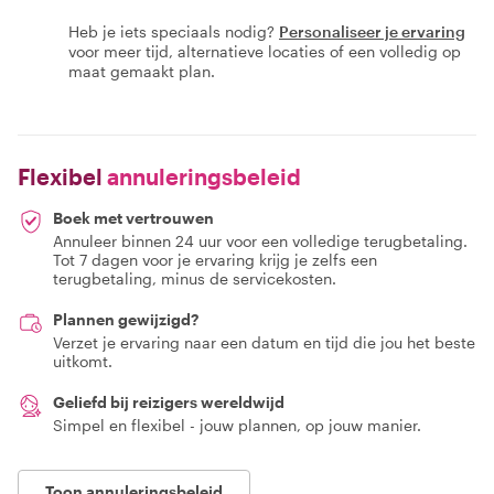
Heb je iets speciaals nodig?
Personaliseer je ervaring
voor meer tijd, alternatieve locaties of een volledig op
maat gemaakt plan.
Flexibel
annuleringsbeleid
Boek met vertrouwen
Annuleer binnen 24 uur voor een volledige terugbetaling.
Tot 7 dagen voor je ervaring krijg je zelfs een
terugbetaling, minus de servicekosten.
Plannen gewijzigd?
Verzet je ervaring naar een datum en tijd die jou het beste
uitkomt.
Geliefd bij reizigers wereldwijd
Simpel en flexibel - jouw plannen, op jouw manier.
Toon annuleringsbeleid