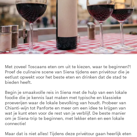
Met zoveel Toscaans eten om uit te kiezen, waar te beginnen?!
Proef de culinaire scene van Siena tijdens een privétour die je
eetlust opwekt voor het beste eten en drinken dat de stad te
bieden heeft.
Begin je smaakvolle reis in Siena met de hulp van een lokale
foodie die je kennis laat maken met typische en klassieke
proeverijen waar de lokale bevolking van houdt. Probeer van
Chianti-wijn tot Panforte en meer om een idee te krijgen van
wat je kunt eten voor de rest van je verblijf. De beste manier
om je Siena-trip te beginnen, met lekker eten en een lokale
connectie!
Maar dat is niet alles! Tijdens deze privétour gaan heerlijk eten