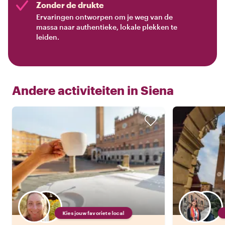
Zonder de drukte
Ervaringen ontworpen om je weg van de
massa naar authentieke, lokale plekken te
leiden.
Andere activiteiten in
Siena
Kies jouw favoriete local