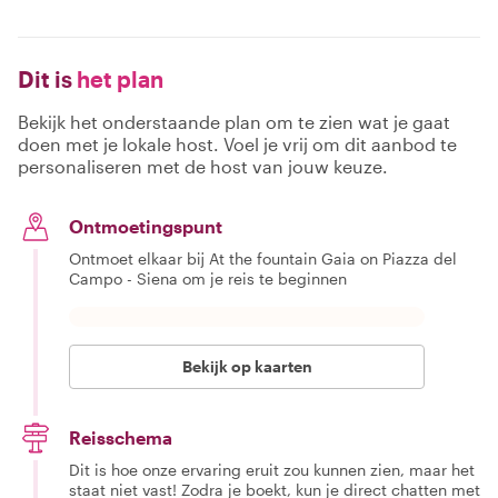
Dit is
het plan
Bekijk het onderstaande plan om te zien wat je gaat
doen met je lokale host. Voel je vrij om dit aanbod te
personaliseren met de host van jouw keuze.
Ontmoetingspunt
Ontmoet elkaar bij At the fountain Gaia on Piazza del
Campo - Siena om je reis te beginnen
Bekijk op kaarten
Reisschema
Dit is hoe onze ervaring eruit zou kunnen zien, maar het
staat niet vast! Zodra je boekt, kun je direct chatten met