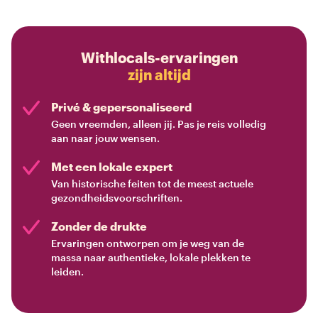
Withlocals-ervaringen
zijn altijd
Privé & gepersonaliseerd
Geen vreemden, alleen jij. Pas je reis volledig
aan naar jouw wensen.
Met een lokale expert
Van historische feiten tot de meest actuele
gezondheidsvoorschriften.
Zonder de drukte
Ervaringen ontworpen om je weg van de
massa naar authentieke, lokale plekken te
leiden.