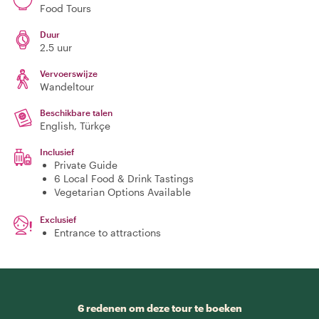
Food Tours
Duur
2.5 uur
Vervoerswijze
Wandeltour
Beschikbare talen
English, Türkçe
Inclusief
Private Guide
6 Local Food & Drink Tastings
Vegetarian Options Available
Exclusief
Entrance to attractions
6 redenen om deze tour te boeken