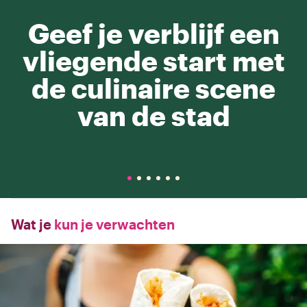
Geef je verblijf een
vliegende start met
de culinaire scene
van de stad
Wat je
kun je verwachten