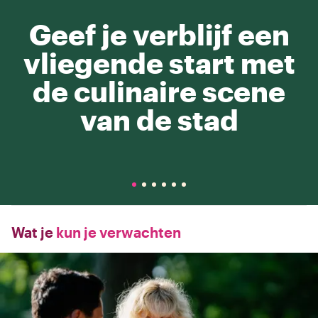
Geef je verblijf een
vliegende start met
de culinaire scene
van de stad
Wat je
kun je verwachten