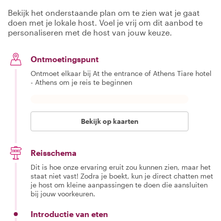
Bekijk het onderstaande plan om te zien wat je gaat
doen met je lokale host. Voel je vrij om dit aanbod te
personaliseren met de host van jouw keuze.
Ontmoetingspunt
Ontmoet elkaar bij At the entrance of Athens Tiare hotel
- Athens om je reis te beginnen
Bekijk op kaarten
Reisschema
Dit is hoe onze ervaring eruit zou kunnen zien, maar het
staat niet vast! Zodra je boekt, kun je direct chatten met
je host om kleine aanpassingen te doen die aansluiten
bij jouw voorkeuren.
Introductie van eten