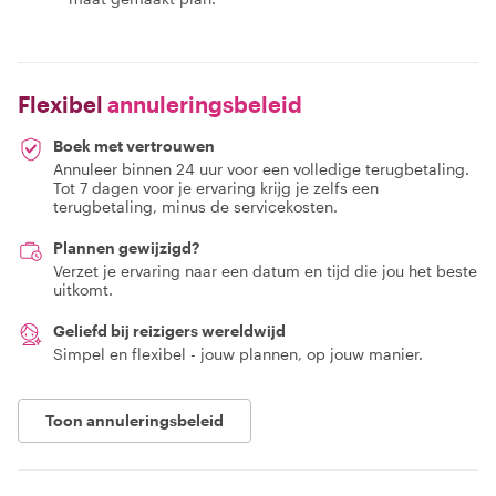
Flexibel
annuleringsbeleid
Boek met vertrouwen
Annuleer binnen 24 uur voor een volledige terugbetaling.
Tot 7 dagen voor je ervaring krijg je zelfs een
terugbetaling, minus de servicekosten.
Plannen gewijzigd?
Verzet je ervaring naar een datum en tijd die jou het beste
uitkomt.
Geliefd bij reizigers wereldwijd
Simpel en flexibel - jouw plannen, op jouw manier.
Toon annuleringsbeleid