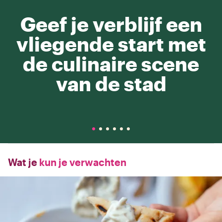
Geef je verblijf een
vliegende start met
de culinaire scene
van de stad
Wat je
kun je verwachten