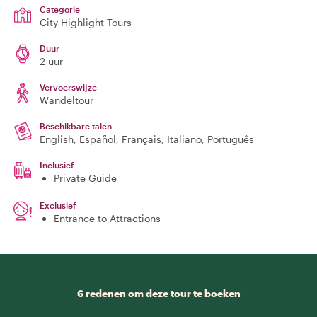
Categorie
City Highlight Tours
Duur
2 uur
Vervoerswijze
Wandeltour
Beschikbare talen
English, Español, Français, Italiano, Português
Inclusief
Private Guide
Exclusief
Entrance to Attractions
6 redenen om deze tour te boeken