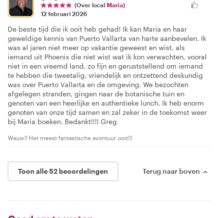
(Over local
Maria
)
12 februari 2026
De beste tijd die ik ooit heb gehad! Ik kan Maria en haar
geweldige kennis van Puerto Vallarta van harte aanbevelen. Ik
was al jaren niet meer op vakantie geweest en wist, als
iemand uit Phoenix die niet wist wat ik kon verwachten, vooral
niet in een vreemd land, zo fijn en geruststellend om iemand
te hebben die tweetalig, vriendelijk en ontzettend deskundig
was over Puerto Vallarta en de omgeving. We bezochten
afgelegen stranden, gingen naar de botanische tuin en
genoten van een heerlijke en authentieke lunch. Ik heb enorm
genoten van onze tijd samen en zal zeker in de toekomst weer
bij Maria boeken. Bedankt!!!! Greg
Wauw!! Het meest fantastische avontuur ooit!!!
Toon alle 52 beoordelingen
Terug naar boven