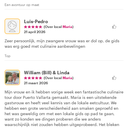
Een avontuur op maat
Luis-Pedro
(Over local
Maria
)
21 april 2026
Zeer persoonlijk, mijn zwangere vrouw was er dol op, de gids
was erg goed met culinaire aanbevelingen
Top
William (Bill) & Linda
(Over local
Maria
)
21 maart 2026
Mijn vrouw en ik hebben vorige week een fantastische culinaire
tour door Puerto Vallarta gemaakt. Maria is een uitstekende
gastvrouw en heeft veel kennis van de lokale eetcultuur. We
hebben een grote verscheidenheid aan smaken geproefd en
het was geweldig om met een lokale gids op pad te gaan,
want zo konden we dingen proberen die we anders
waarschijnlijk niet zouden hebben uitgeprobeerd. Het bleken