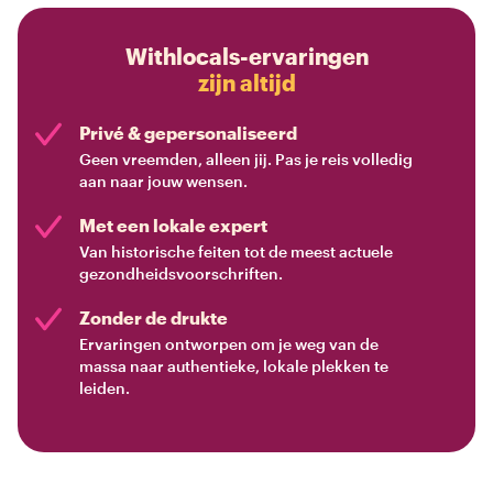
Withlocals-ervaringen
zijn altijd
Privé & gepersonaliseerd
Geen vreemden, alleen jij. Pas je reis volledig
aan naar jouw wensen.
Met een lokale expert
Van historische feiten tot de meest actuele
gezondheidsvoorschriften.
Zonder de drukte
Ervaringen ontworpen om je weg van de
massa naar authentieke, lokale plekken te
leiden.