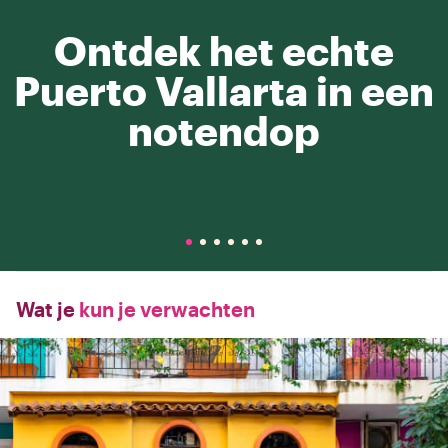
Ontdek het echte
Puerto Vallarta in een
notendop
Wat je
kun je verwachten