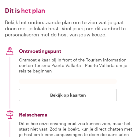
Dit is
het plan
Bekijk het onderstaande plan om te zien wat je gaat
doen met je lokale host. Voel je vrij om dit aanbod te
personaliseren met de host van jouw keuze.
Ontmoetingspunt
Ontmoet elkaar bij In front of the Tourism information
center: Turismo Puerto Vallarta - Puerto Vallarta om je
reis te beginnen
Bekijk op kaarten
Reisschema
Dit is hoe onze ervaring eruit zou kunnen zien, maar het
staat niet vast! Zodra je boekt, kun je direct chatten met
je host om kleine aanpassingen te doen die aansluiten