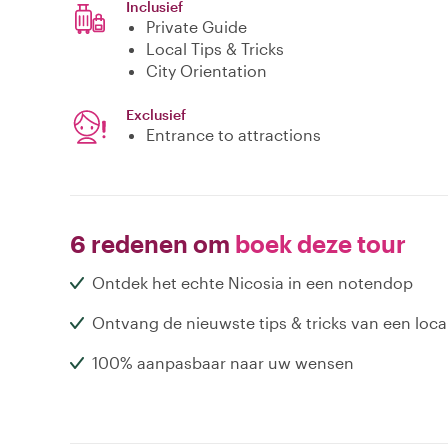
Inclusief
Private Guide
Local Tips & Tricks
City Orientation
Exclusief
Entrance to attractions
6 redenen om
boek deze tour
Ontdek het echte Nicosia in een notendop
Ontvang de nieuwste tips & tricks van een loca
100% aanpasbaar naar uw wensen