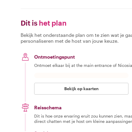
Dit is
het plan
Bekijk het onderstaande plan om te zien wat je gaa
personaliseren met de host van jouw keuze.
Ontmoetingspunt
Ontmoet elkaar bij at the main entrance of Nicosia
Bekijk op kaarten
Reisschema
Dit is hoe onze ervaring eruit zou kunnen zien, maar
direct chatten met je host om kleine aanpassingen