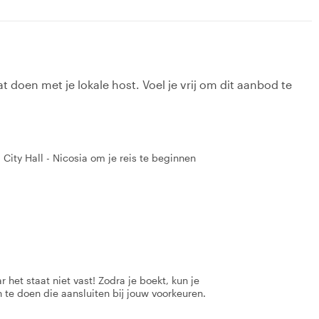
t doen met je lokale host. Voel je vrij om dit aanbod te
 City Hall - Nicosia om je reis te beginnen
 het staat niet vast! Zodra je boekt, kun je
 te doen die aansluiten bij jouw voorkeuren.