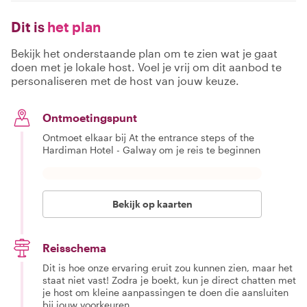
Dit is
het plan
Bekijk het onderstaande plan om te zien wat je gaat
doen met je lokale host. Voel je vrij om dit aanbod te
personaliseren met de host van jouw keuze.
Ontmoetingspunt
Ontmoet elkaar bij At the entrance steps of the
Hardiman Hotel - Galway om je reis te beginnen
Bekijk op kaarten
Reisschema
Dit is hoe onze ervaring eruit zou kunnen zien, maar het
staat niet vast! Zodra je boekt, kun je direct chatten met
je host om kleine aanpassingen te doen die aansluiten
bij jouw voorkeuren.