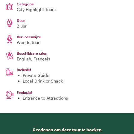
Categorie
City Highlight Tours
Duur
2 uur
Vervoerswijze
Wandeltour
Beschikbare talen
English, Français
Inclusief
Private Guide
Local Drink or Snack
Exclusief
Entrance to Attractions
6 redenen om deze tour te boeken