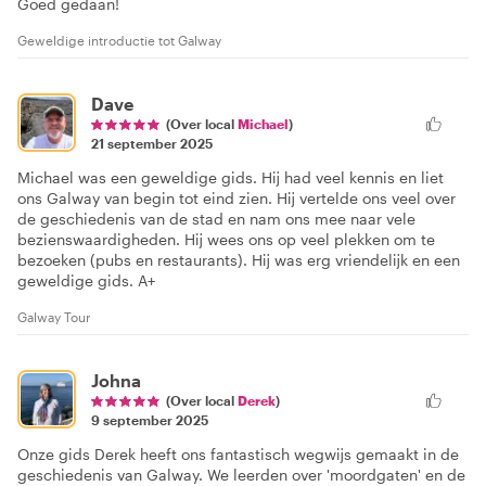
Goed gedaan!
Geweldige introductie tot Galway
Dave
(Over local
Michael
)
21 september 2025
Michael was een geweldige gids. Hij had veel kennis en liet
ons Galway van begin tot eind zien. Hij vertelde ons veel over
de geschiedenis van de stad en nam ons mee naar vele
bezienswaardigheden. Hij wees ons op veel plekken om te
bezoeken (pubs en restaurants). Hij was erg vriendelijk en een
geweldige gids. A+
Galway Tour
Johna
(Over local
Derek
)
9 september 2025
Onze gids Derek heeft ons fantastisch wegwijs gemaakt in de
geschiedenis van Galway. We leerden over 'moordgaten' en de