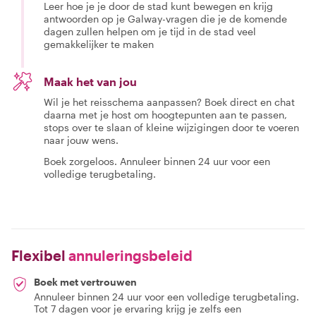
Leer hoe je je door de stad kunt bewegen en krijg
antwoorden op je Galway-vragen die je de komende
dagen zullen helpen om je tijd in de stad veel
gemakkelijker te maken
Maak het van jou
Wil je het reisschema aanpassen? Boek direct en chat
daarna met je host om hoogtepunten aan te passen,
stops over te slaan of kleine wijzigingen door te voeren
naar jouw wens.
Boek zorgeloos. Annuleer binnen 24 uur voor een
volledige terugbetaling.
Flexibel
annuleringsbeleid
Boek met vertrouwen
Annuleer binnen 24 uur voor een volledige terugbetaling.
Tot 7 dagen voor je ervaring krijg je zelfs een