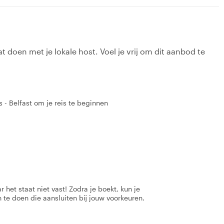
t doen met je lokale host. Voel je vrij om dit aanbod te
s - Belfast om je reis te beginnen
 het staat niet vast! Zodra je boekt, kun je
 te doen die aansluiten bij jouw voorkeuren.