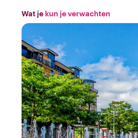
Wat je
kun je verwachten