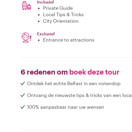
Inclusief
Private Guide
Local Tips & Tricks
City Orientation
Exclusief
Entrance to attractions
6 redenen om
boek deze tour
Ontdek het echte Belfast in een notendop
Ontvang de nieuwste tips & tricks van een loca
100% aanpasbaar naar uw wensen