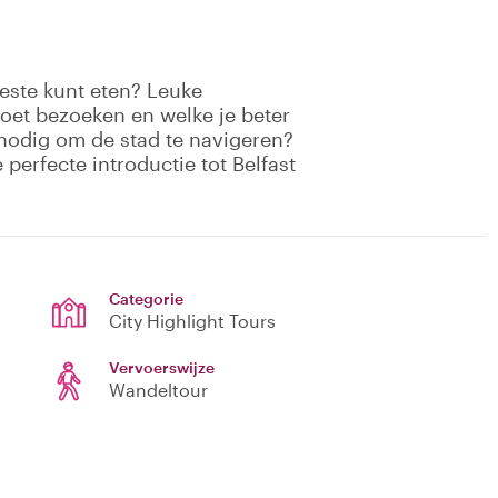
beste kunt eten? Leuke
oet bezoeken en welke je beter
nodig om de stad te navigeren?
 perfecte introductie tot Belfast
Categorie
City Highlight Tours
Vervoerswijze
Wandeltour