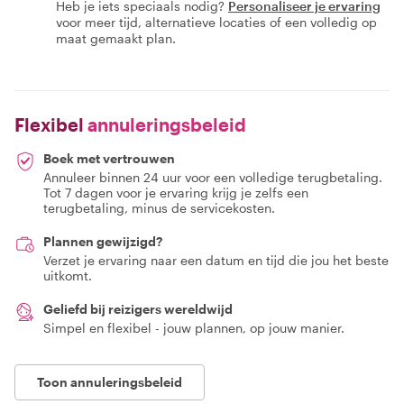
Heb je iets speciaals nodig?
Personaliseer je ervaring
voor meer tijd, alternatieve locaties of een volledig op
maat gemaakt plan.
Flexibel
annuleringsbeleid
Boek met vertrouwen
Annuleer binnen 24 uur voor een volledige terugbetaling.
Tot 7 dagen voor je ervaring krijg je zelfs een
terugbetaling, minus de servicekosten.
Plannen gewijzigd?
Verzet je ervaring naar een datum en tijd die jou het beste
uitkomt.
Geliefd bij reizigers wereldwijd
Simpel en flexibel - jouw plannen, op jouw manier.
Toon annuleringsbeleid