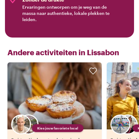
Ervaringen ontworpen om je weg van de
massa naar authentieke, lokale plekken te
leiden.
Andere activiteiten in
Lissabon
Kies jouw favoriete local