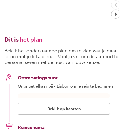
Dit is
het plan
Bekijk het onderstaande plan om te zien wat je gaat
doen met je lokale host. Voel je vrij om dit aanbod te
personaliseren met de host van jouw keuze.
Ontmoetingspunt
Ontmoet elkaar bij - Lisbon om je reis te beginnen
Bekijk op kaarten
Reisschema