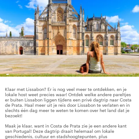
Klaar met Lissabon? Er is nog veel meer te ontdekken, en je
lokale host weet precies waar! Ontdek welke andere pareltjes
er buiten Lissabon liggen tijdens een privé dagtrip naar Costa
de Prata. Haal meer uit je reis door Lissabon te verlaten en in
slechts één dag meer te weten te komen over het land dat je
bezoekt!
Maak je klaar, want in Costa de Prata zie je een andere kant
van Portugal! Deze dagtrip draait helemaal om lokale
geschiedenis, cultuur en stadshoogtepunten, plus