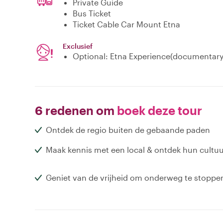
Private Guide
Bus Ticket
Ticket Cable Car Mount Etna
Exclusief
Optional: Etna Experience(documentary
6 redenen om
boek deze tour
Ontdek de regio buiten de gebaande paden
Maak kennis met een local & ontdek hun cultu
Geniet van de vrijheid om onderweg te stoppe