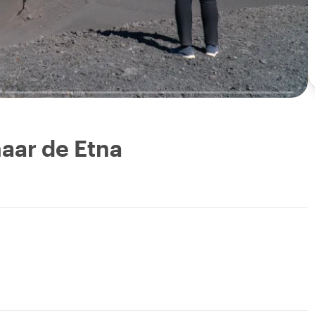
naar de Etna